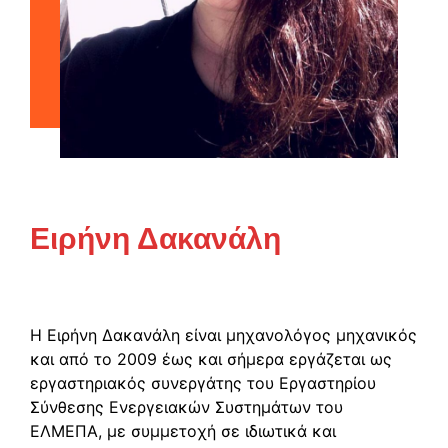
Ειρήνη Δακανάλη
H Ειρήνη Δακανάλη είναι μηχανολόγος μηχανικός
και από το 2009 έως και σήμερα εργάζεται ως
εργαστηριακός συνεργάτης του Εργαστηρίου
Σύνθεσης Ενεργειακών Συστημάτων του
ΕΛΜΕΠΑ, με συμμετοχή σε ιδιωτικά και