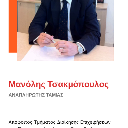
Μανόλης Τσακμόπουλος
ΑΝΑΠΛΗΡΩΤΗΣ ΤΑΜΙΑΣ
Απόφοιτος Τμήματος Διοίκησης Επιχειρήσεων