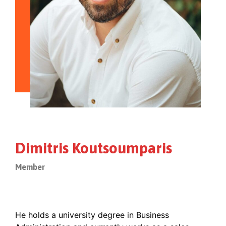
Dimitris Koutsoumparis
Member
He holds a university degree in Business