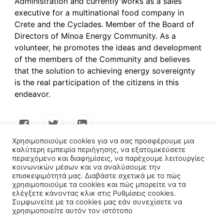
Administration and currently works as a sales
executive for a multinational food company in
Crete and the Cyclades. Member of the Board of
Directors of Minoa Energy Community. As a
volunteer, he promotes the ideas and development
of the members of the Community and believes
that the solution to achieving energy sovereignty
is the real participation of the citizens in this
endeavor.
Χρησιμοποιούμε cookies για να σας προσφέρουμε μια
καλύτερη εμπειρία περιήγησης, να εξατομικεύσετε
περιεχόμενο και διαφημίσεις, να παρέχουμε λειτουργίες
κοινωνικών μέσων και να αναλύσουμε την
επισκεψιμότητά μας. Διαβάστε σχετικά με το πώς
χρησιμοποιούμε τα cookies και πώς μπορείτε να τα
ελέγξετε κάνοντας κλικ στις Ρυθμίσεις cookies.
Συμφωνείτε με τα cookies μας εάν συνεχίσετε να
χρησιμοποιείτε αυτόν τον ιστότοπο