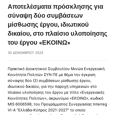
Αποτελέσματα πρόσκλησης για
σύναψη δύο συμβάσεων
μίσθωσης έργου, ιδιωτικού
δικαίου, στο πλαίσιο υλοποίησης
του έργου «ΕΚΟΙΝΩ»
30 ΔΕΚΕΜΒΡΊΟΥ 2025
Πρακτικό Διοικητικού Συμβουλίου Μινώα Ενεργειακή
Κοινότητα Πολιτών ΣΥΝ ΠΕ με θέμα την έγκριση
σύναψης δύο (2) συμβάσεων μίσθωσης έργου,
ιδιωτικού δικαίου, για την παροχή υπηρεσιών στο
πλαίσιο υλοποίησης του έργου με τίτλο «Ενεργειακές
Κοινότητες Πολιτών», ακρωνύμιο «ΕΚΟΙΝΩ», κωδικό
MIS 6006598, του Προγράμματος Συνεργασίας Interreg
VI-A “Ελλάδα-Κύπρος 2021-2027” το οποίο