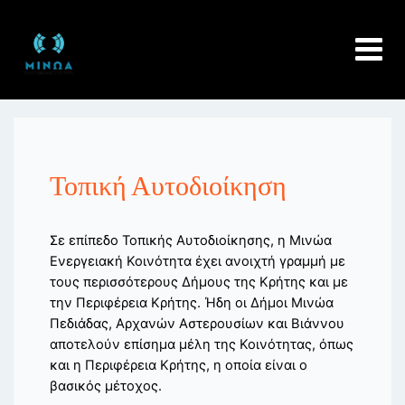
Skip
to
content
Τοπική Αυτοδιοίκηση
Σε επίπεδο Τοπικής Αυτοδιοίκησης, η Μινώα
Ενεργειακή Κοινότητα έχει ανοιχτή γραμμή με
τους περισσότερους Δήμους της Κρήτης και με
την Περιφέρεια Κρήτης. Ήδη οι Δήμοι Μινώα
Πεδιάδας, Αρχανών Αστερουσίων και Βιάννου
αποτελούν επίσημα μέλη της Κοινότητας, όπως
και η Περιφέρεια Κρήτης, η οποία είναι ο
βασικός μέτοχος.