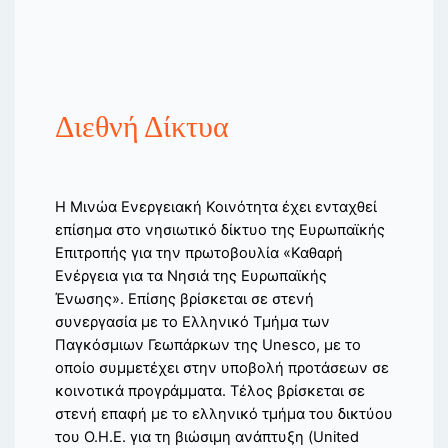
Διεθνή Δίκτυα
Η Μινώα Ενεργειακή Κοινότητα έχει ενταχθεί
επίσημα στο νησιωτικό δίκτυο της Ευρωπαϊκής
Επιτροπής για την πρωτοβουλία «Καθαρή
Ενέργεια για τα Νησιά της Ευρωπαϊκής
Ένωσης». Επίσης βρίσκεται σε στενή
συνεργασία με το Ελληνικό Τμήμα των
Παγκόσμιων Γεωπάρκων της Unesco, με το
οποίο συμμετέχει στην υποβολή προτάσεων σε
κοινοτικά προγράμματα. Τέλος βρίσκεται σε
στενή επαφή με το ελληνικό τμήμα του δικτύου
του Ο.Η.Ε. για τη βιώσιμη ανάπτυξη (United