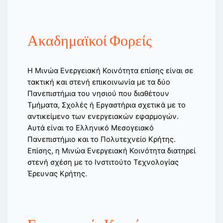
Ακαδημαϊκοί Φορείς
Η Μινώα Ενεργειακή Κοινότητα επίσης είναι σε
τακτική και στενή επικοινωνία με τα δύο
Πανεπιστήμια του νησιού που διαθέτουν
Τμήματα, Σχολές ή Εργαστήρια σχετικά με το
αντικείμενο των ενεργειακών εφαρμογών.
Αυτά είναι το Ελληνικό Μεσογειακό
Πανεπιστήμιο και το Πολυτεχνείο Κρήτης.
Επίσης, η Μινώα Ενεργειακή Κοινότητα διατηρεί
στενή σχέση με το Ινστιτούτο Τεχνολογίας
Έρευνας Κρήτης.