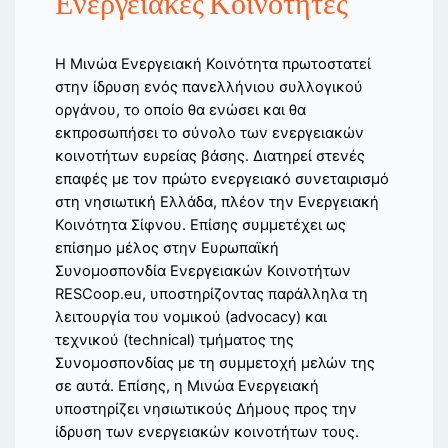
Ενεργειακές Κοινότητες
Η Μινώα Ενεργειακή Κοινότητα πρωτοστατεί
στην ίδρυση ενός πανελλήνιου συλλογικού
οργάνου, το οποίο θα ενώσει και θα
εκπροσωπήσει το σύνολο των ενεργειακών
κοινοτήτων ευρείας βάσης. Διατηρεί στενές
επαφές με τον πρώτο ενεργειακό συνεταιρισμό
στη νησιωτική Ελλάδα, πλέον την Ενεργειακή
Κοινότητα Σίφνου. Επίσης συμμετέχει ως
επίσημο μέλος στην Ευρωπαϊκή
Συνομοσπονδία Ενεργειακών Κοινοτήτων
RESCoop.eu, υποστηρίζοντας παράλληλα τη
λειτουργία του νομικού (advocacy) και
τεχνικού (technical) τμήματος της
Συνομοσπονδίας με τη συμμετοχή μελών της
σε αυτά. Επίσης, η Μινώα Ενεργειακή
υποστηρίζει νησιωτικούς Δήμους προς την
ίδρυση των ενεργειακών κοινοτήτων τους.