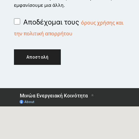
εμφανίσουμε μια άλλη.
Αποδέχομαι τους
όρους χρήσης και
την πολιτική απορρήτου
Αποστολή