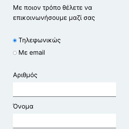
Με ποιον τρόπο θέλετε να
επικοινωνήσουμε μαζί σας
Τηλεφωνικώς
Με email
Αριθμός
Όνομα