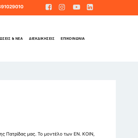
891029010
ΏΣΕΙΣ & ΝΈΑ
ΔΙΕΚΔΙΚΉΣΕΙΣ
ΕΠΙΚΟΙΝΩΝΊΑ
ης Πατρίδας μας. Το μοντέλο των ΕΝ. ΚΟΙΝ,