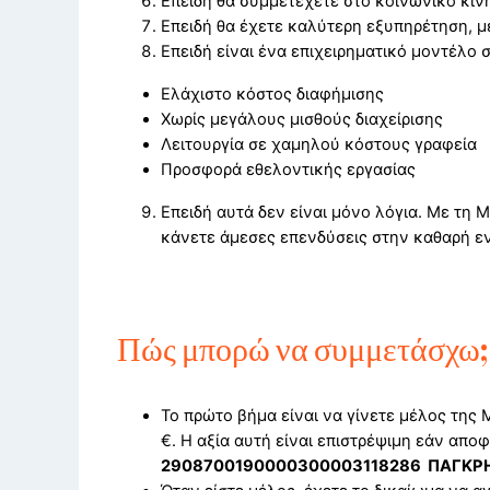
Επειδή θα συμμετέχετε στο κοινωνικό κίνη
Επειδή θα έχετε καλύτερη εξυπηρέτηση, μ
Επειδή είναι ένα επιχειρηματικό μοντέλο 
Ελάχιστο κόστος διαφήμισης
Χωρίς μεγάλους μισθούς διαχείρισης
Λειτουργία σε χαμηλού κόστους γραφεία
Προσφορά εθελοντικής εργασίας
Επειδή αυτά δεν είναι μόνο λόγια. Με τη
κάνετε άμεσες επενδύσεις στην καθαρή ενέ
Πώς μπορώ να συμμετάσχω;
Το πρώτο βήμα είναι να γίνετε μέλος της 
€. Η αξία αυτή είναι επιστρέψιμη εάν απο
2908700190000300003118286 ΠΑΓΚΡΗ