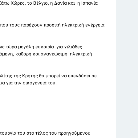
άτω Χώρες, το Βέλγιο, η Δανία και η Ισπανία
ν που τους παρέχουν προσιτή ηλεκτρική ενέργεια
ως τώρα μεγάλη ευκαιρία για χιλιάδες
αγόμενη, καθαρή και ανανεώσιμη ηλεκτρική
ίτης της Κρήτης θα μπορεί να επενδύσει σε
α για την οικογένειά του.
ιτουργία του στο τέλος του προηγούμενου