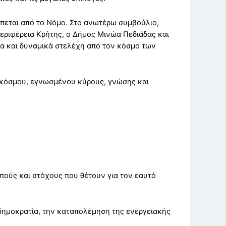
έπεται από το Νόμο. Στο ανωτέρω συμβούλιο,
ριφέρεια Κρήτης, ο Δήμος Μινώα Πεδιάδας και
τα και δυναμικά στελέχη από τον κόσμο των
ύ κόσμου, εγνωσμένου κύρους, γνώσης και
πούς και στόχους που θέτουν για τον εαυτό
 δημοκρατία, την καταπολέμηση της ενεργειακής