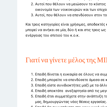
Αυτοί που θέλουν να μειώσουν το κόστος ε
οικονομία των νοικοκυριών και των επιχε
Αυτοί, που θέλουν να επενδύσουν στον το
Και τρεις κατηγορίες είναι χρήσιμες, αποδεκτέ
μπορεί να ανήκει σε μία, δύο ή και στις τρεις 
ενέργειας του σπιτιού του κ.ο.κ.
Γιατί να γίνετε μέλος τη
Επειδή δίνεται η ευκαιρία σε όλους να σ
Επειδή μπορείτε να επενδύσετε άμεσα σε 
Επειδή είστε συνιδιοκτήτες μαζί με τα άλ
Επειδή αποκτάτε ανεξαρτησία από τις μεγά
Επειδή έτσι συμμετέχετε στην ανάπτυξη τ
μας, δημιουργώντας νέες θέσεις εργασίας.