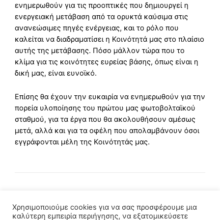
ενημερωθούν για τις προοπτικές που δημιουργεί η
ενεργειακή μετάβαση από τα ορυκτά καύσιμα στις
ανανεώσιμες πηγές ενέργειας, και το ρόλο που
καλείται να διαδραματίσει η Κοινότητά μας στο πλαίσιο
αυτής της μετάβασης. Πόσο μάλλον τώρα που το
κλίμα για τις κοινότητες ευρείας βάσης, όπως είναι η
δική μας, είναι ευνοϊκό.
Επίσης θα έχουν την ευκαιρία να ενημερωθούν για την
πορεία υλοποίησης του πρώτου μας φωτοβολταϊκού
σταθμού, για τα έργα που θα ακολουθήσουν αμέσως
μετά, αλλά και για τα οφέλη που απολαμβάνουν όσοι
εγγράφονται μέλη της Κοινότητάς μας.
Χρησιμοποιούμε cookies για να σας προσφέρουμε μια
καλύτερη εμπειρία περιήγησης, να εξατομικεύσετε