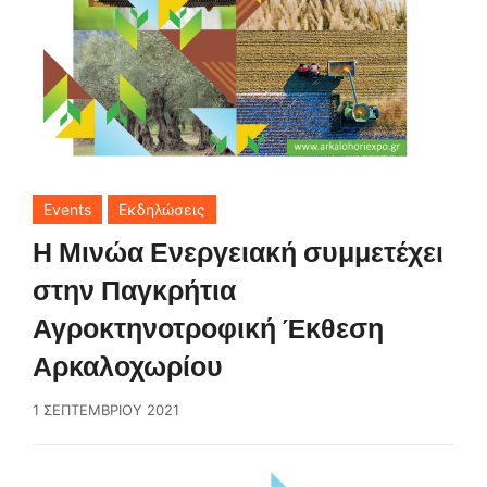
Events
Εκδηλώσεις
Η Μινώα Ενεργειακή συμμετέχει
στην Παγκρήτια
Αγροκτηνοτροφική Έκθεση
Αρκαλοχωρίου
1 ΣΕΠΤΕΜΒΡΊΟΥ 2021