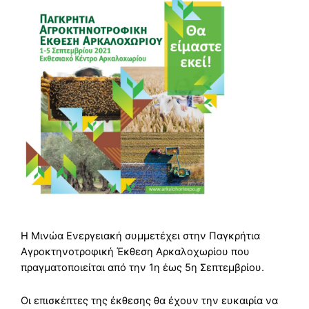
Η Μινώα Ενεργειακή συμμετέχει στην Παγκρήτια
Αγροκτηνοτροφική Έκθεση Αρκαλοχωρίου που
πραγματοποιείται από την 1η έως 5η Σεπτεμβρίου.
Οι επισκέπτες της έκθεσης θα έχουν την ευκαιρία να