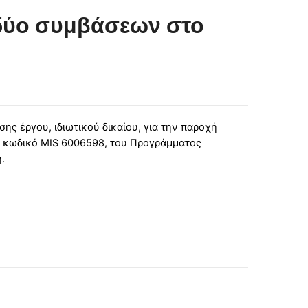
δύο συμβάσεων στο
ης έργου, ιδιωτικού δικαίου, για την παροχή
, κωδικό MIS 6006598, του Προγράμματος
.