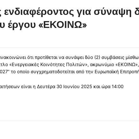
ενδιαφέροντος για σύναψη 
ου έργου «ΕΚΟΙΝΩ»
κοινώνει ότι προτίθεται να συνάψει δύο (2) συμβάσεις μίσθωσ
τίτλο «Ενεργειακές Κοινότητες Πολιτών», ακρωνύμιο «ΕΚΟΙΝΩ»
027” το οποίο συγχρηματοδοτείται από την Ευρωπαϊκή Επιτροπή
τήσεων είναι η Δευτέρα 30 Ιουνίου 2025 και ώρα 14:00