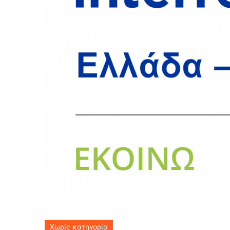
Χωρίς κατηγορία