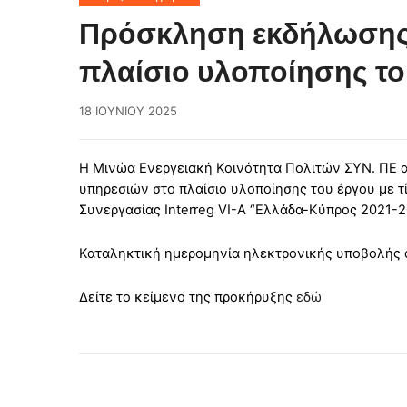
Πρόσκληση εκδήλωσης 
πλαίσιο υλοποίησης τ
18 ΙΟΥΝΊΟΥ 2025
Η Μινώα Ενεργειακή Κοινότητα Πολιτών ΣΥΝ. ΠΕ ανα
υπηρεσιών στο πλαίσιο υλοποίησης του έργου με 
Συνεργασίας Interreg VI-A “Ελλάδα-Κύπρος 2021-2
Καταληκτική ημερομηνία ηλεκτρονικής υποβολής αι
Δείτε το κείμενο της προκήρυξης
εδώ