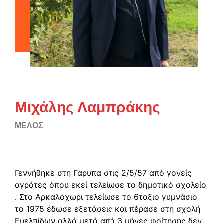
Μιχάλης Λαμπράκης
ΜΕΛΟΣ
Γεννήθηκε στη Γαρυπα στις 2/5/57 από γονείς
αγρότες όπου εκεί τελείωσε το δημοτικό σχολείο
. Στο Αρκαλοχωρι τελείωσε το 6ταξιο γυμνάσιο
το 1975 έδωσε εξετάσεις και πέρασε στη σχολή
Ευελπίδων αλλά μετά από 3 μήνες φοίτησης δεν