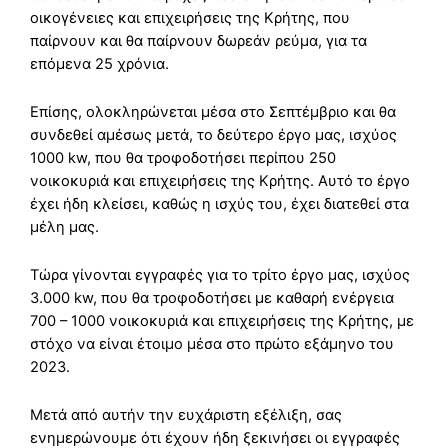
οικογένειες και επιχειρήσεις της Κρήτης, που
παίρνουν και θα παίρνουν δωρεάν ρεύμα, για τα
επόμενα 25 χρόνια.
Επίσης, ολοκληρώνεται μέσα στο Σεπτέμβριο και θα
συνδεθεί αμέσως μετά, το δεύτερο έργο μας, ισχύος
1000 kw, που θα τροφοδοτήσει περίπου 250
νοικοκυριά και επιχειρήσεις της Κρήτης. Αυτό το έργο
έχει ήδη κλείσει, καθώς η ισχύς του, έχει διατεθεί στα
μέλη μας.
Τώρα γίνονται εγγραφές για το τρίτο έργο μας, ισχύος
3.000 kw, που θα τροφοδοτήσει με καθαρή ενέργεια
700 – 1000 νοικοκυριά και επιχειρήσεις της Κρήτης, με
στόχο να είναι έτοιμο μέσα στο πρώτο εξάμηνο του
2023.
Μετά από αυτήν την ευχάριστη εξέλιξη, σας
ενημερώνουμε ότι έχουν ήδη ξεκινήσει οι εγγραφές