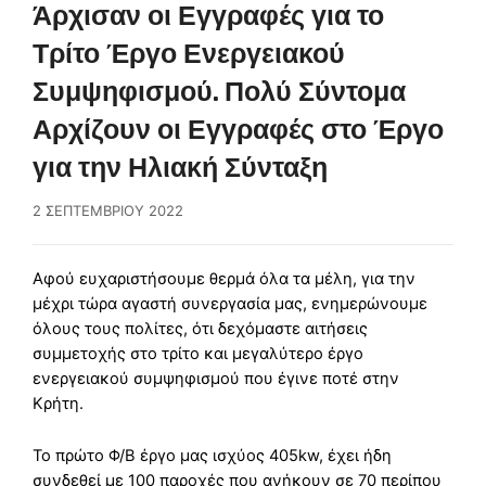
Άρχισαν οι Εγγραφές για το
Τρίτο Έργο Ενεργειακού
Συμψηφισμού. Πολύ Σύντομα
Αρχίζουν οι Εγγραφές στο Έργο
για την Ηλιακή Σύνταξη
2 ΣΕΠΤΕΜΒΡΊΟΥ 2022
Αφού ευχαριστήσουμε θερμά όλα τα μέλη, για την
μέχρι τώρα αγαστή συνεργασία μας, ενημερώνουμε
όλους τους πολίτες, ότι δεχόμαστε αιτήσεις
συμμετοχής στο τρίτο και μεγαλύτερο έργο
ενεργειακού συμψηφισμού που έγινε ποτέ στην
Κρήτη.
Το πρώτο Φ/Β έργο μας ισχύος 405kw, έχει ήδη
συνδεθεί με 100 παροχές που ανήκουν σε 70 περίπου