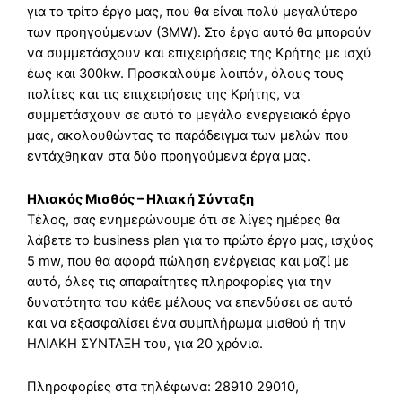
για το τρίτο έργο μας, που θα είναι πολύ μεγαλύτερο
των προηγούμενων (3MW). Στο έργο αυτό θα μπορούν
να συμμετάσχουν και επιχειρήσεις της Κρήτης με ισχύ
έως και 300kw. Προσκαλούμε λοιπόν, όλους τους
πολίτες και τις επιχειρήσεις της Κρήτης, να
συμμετάσχουν σε αυτό το μεγάλο ενεργειακό έργο
μας, ακολουθώντας το παράδειγμα των μελών που
εντάχθηκαν στα δύο προηγούμενα έργα μας.
Ηλιακός Μισθός – Ηλιακή Σύνταξη
Τέλος, σας ενημερώνουμε ότι σε λίγες ημέρες θα
λάβετε το business plan για το πρώτο έργο μας, ισχύος
5 mw, που θα αφορά πώληση ενέργειας και μαζί με
αυτό, όλες τις απαραίτητες πληροφορίες για την
δυνατότητα του κάθε μέλους να επενδύσει σε αυτό
και να εξασφαλίσει ένα συμπλήρωμα μισθού ή την
ΗΛΙΑΚΗ ΣΥΝΤΑΞΗ του, για 20 χρόνια.
Πληροφορίες στα τηλέφωνα: 28910 29010,