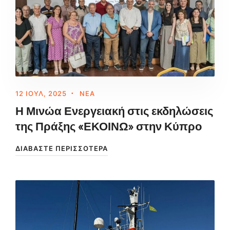
12 ΙΟΎΛ, 2025
ΝΈΑ
Η Μινώα Ενεργειακή στις εκδηλώσεις
της Πράξης «ΕΚΟΙΝΩ» στην Κύπρο
ΔΙΑΒΆΣΤΕ ΠΕΡΙΣΣΌΤΕΡΑ