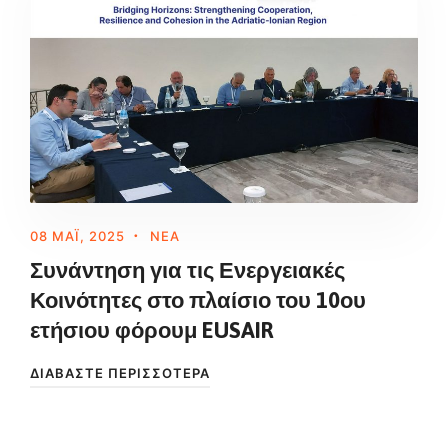
08 ΜΆΙ, 2025
ΝΈΑ
Συνάντηση για τις Ενεργειακές
Κοινότητες στο πλαίσιο του 10ου
ετήσιου φόρουμ EUSAIR
ΔΙΑΒΆΣΤΕ ΠΕΡΙΣΣΌΤΕΡΑ