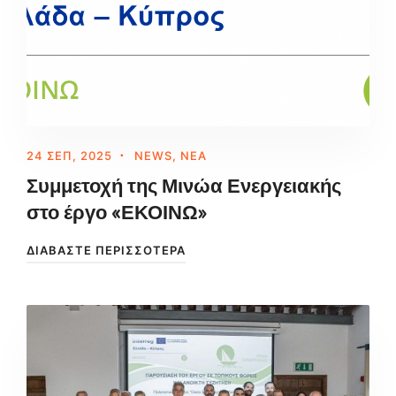
24 ΣΕΠ, 2025
NEWS
,
ΝΈΑ
Συμμετοχή της Μινώα Ενεργειακής
στο έργο «ΕΚΟΙΝΩ»
ΔΙΑΒΆΣΤΕ ΠΕΡΙΣΣΌΤΕΡΑ