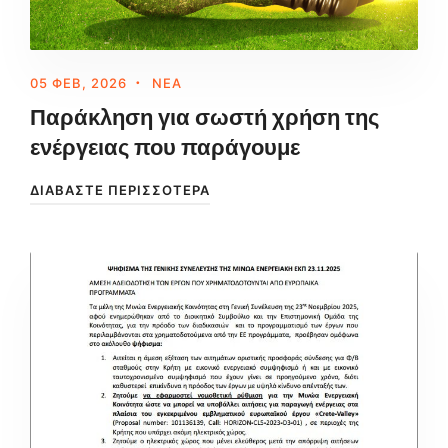
05 ΦΕΒ, 2026
ΝΈΑ
Παράκληση για σωστή χρήση της
ενέργειας που παράγουμε
ΔΙΑΒΆΣΤΕ ΠΕΡΙΣΣΌΤΕΡΑ