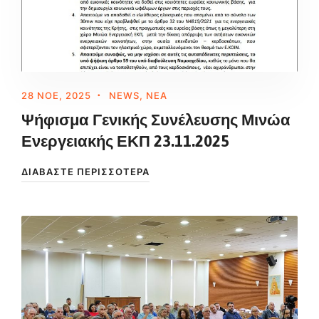
28 ΝΟΈ, 2025
NEWS
,
ΝΈΑ
Ψήφισμα Γενικής Συνέλευσης Μινώα
Ενεργειακής ΕΚΠ 23.11.2025
ΔΙΑΒΆΣΤΕ ΠΕΡΙΣΣΌΤΕΡΑ