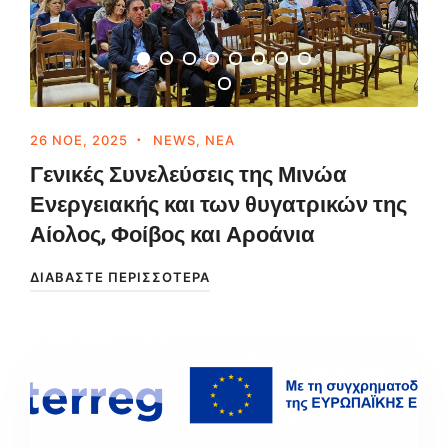
26 ΝΟΈ, 2025
NEWS
,
ΝΈΑ
Γενικές Συνελεύσεις της Μινώα
Ενεργειακής και των θυγατρικών της
Αίολος, Φοίβος και Αροάνια
ΔΙΑΒΆΣΤΕ ΠΕΡΙΣΣΌΤΕΡΑ