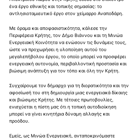
ένα έργο εθνικής και τοπικής σημασίας: το
αντλησιοταμιευτικό έργο στον χείμαρρο Αναποδάρη.
Με όραμα και αποφασιστικότητα, κάλεσε την
Περιφέρεια Κρήτης, τον Δήμο Βιάννου και τη Μινώα
Ενεργειακή Κοινότητα να ενώσουν τις δυνάμεις τους,
ώστε να προχωρήσει η υλοποίηση αυτού του
μεγαλεπήβολου έργου, το οποίο μπορεί να προσφέρει
ενεργειακή αυτονομία, περιβαλλοντική προστασία και
βιώσιμη ανάπτυξη για τον τόπο και όλη την Κρήτη.
Συγχαίρουμε τον δήμαρχο για τη διορατικότητα και την
αφοσίωσή του στη δημιουργία μιας ενεργειακά δίκαιης
και βιώσιμης Κρήτης. Με τέτοιες πρωτοβουλίες,
ενισχύεται η πίστη μας ότι η τοπική αυτοδιοίκηση
μπορεί να γίνει κινητήρια δύναμη αλλαγής και
προόδου.
Εμείς, ως Μινώα Ενεργειακή, ανταποκρινόμαστε