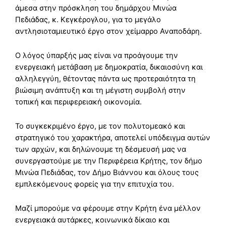
άμεσα στην πρόσκληση του δημάρχου Μινώα
Πεδιάδας, κ. Κεγκέρογλου, για το μεγάλο
αντλησιοταμιευτικό έργο στον χείμαρρο Αναποδάρη.
Ο λόγος ύπαρξής μας είναι να προάγουμε την
ενεργειακή μετάβαση με δημοκρατία, δικαιοσύνη και
αλληλεγγύη, θέτοντας πάντα ως προτεραιότητα τη
βιώσιμη ανάπτυξη και τη μέγιστη συμβολή στην
τοπική και περιφερειακή οικονομία.
Το συγκεκριμένο έργο, με τον πολυτομεακό και
στρατηγικό του χαρακτήρα, αποτελεί υπόδειγμα αυτών
των αρχών, και δηλώνουμε τη δέσμευσή μας να
συνεργαστούμε με την Περιφέρεια Κρήτης, τον δήμο
Μινώα Πεδιάδας, τον Δήμο Βιάννου και όλους τους
εμπλεκόμενους φορείς για την επιτυχία του.
Μαζί μπορούμε να φέρουμε στην Κρήτη ένα μέλλον
ενεργειακά αυτάρκες, κοινωνικά δίκαιο και