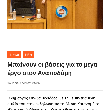
News
Νέα
Μπαίνουν οι βάσεις για το μέγα
έργο στον Αναποδάρη
16 ΙΑΝΟΥΑΡΊΟΥ 2025
Ο δήμαρχος Μινώα Πεδιάδας, με την εμπνευσμένη
ομιλία του στην εκδήλωση για τη Δίκαιη Κατανομή του
Ηλεκτρικού Χώρου στην Κρήτη, έθεσε στο επίκεντρο