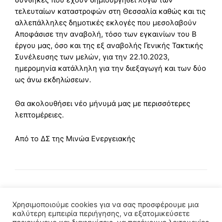
συνθήκες που έχουν δημιουργηθεί λόγω των
τελευταίων καταστροφών στη Θεσσαλία καθώς και τις
αλλεπάλληλες δημοτικές εκλογές που μεσολαβούν
Αποφάσισε την αναβολή, τόσο των εγκαινίων του Β
έργου μας, όσο και της εξ αναβολής Γενικής Τακτικής
Συνέλευσης των μελών, για την 22.10.2023,
ημερομηνία κατάλληλη για την διεξαγωγή και των δύο
ως άνω εκδηλώσεων.
Θα ακολουθήσει νέο μήνυμά μας με περισσότερες
λεπτομέρειες.
Από το ΔΣ της Μινώα Ενεργειακής
Χρησιμοποιούμε cookies για να σας προσφέρουμε μια
καλύτερη εμπειρία περιήγησης, να εξατομικεύσετε