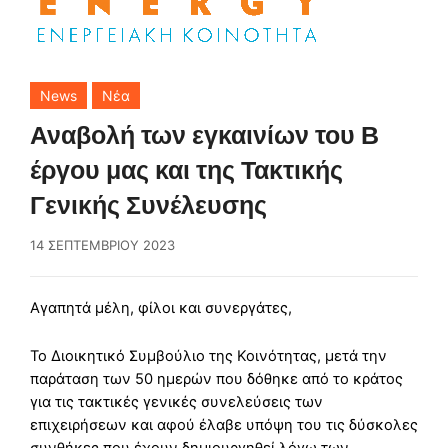
News
Νέα
Αναβολή των εγκαινίων του Β
έργου μας και της Τακτικής
Γενικής Συνέλευσης
14 ΣΕΠΤΕΜΒΡΊΟΥ 2023
Αγαπητά μέλη, φίλοι και συνεργάτες,
Το Διοικητικό Συμβούλιο της Κοινότητας, μετά την
παράταση των 50 ημερών που δόθηκε από το κράτος
για τις τακτικές γενικές συνελεύσεις των
επιχειρήσεων και αφού έλαβε υπόψη του τις δύσκολες