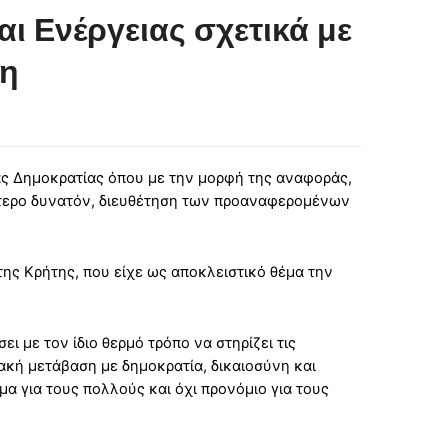
 Ενέργειας σχετικά με
τη
ς Δημοκρατίας όπου με την μορφή της αναφοράς,
αλύτερο δυνατόν, διευθέτηση των προαναφερομένων
ς Κρήτης, που είχε ως αποκλειστικό θέμα την
 με τον ίδιο θερμό τρόπο να στηρίζει τις
ακή μετάβαση με δημοκρατία, δικαιοσύνη και
α για τους πολλούς και όχι προνόμιο για τους