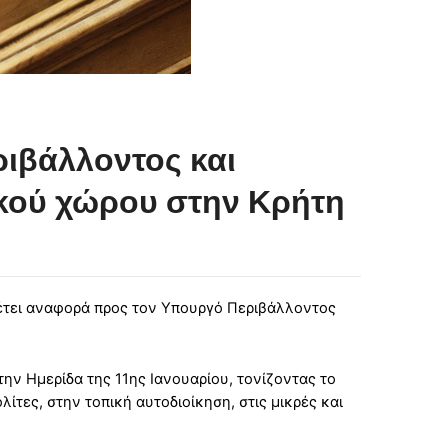
ιβάλλοντος και
ρικού χώρου στην Κρήτη
θέτει αναφορά προς τον Υπουργό Περιβάλλοντος
ην Ημερίδα της 11ης Ιανουαρίου, τονίζοντας το
ίτες, στην τοπική αυτοδιοίκηση, στις μικρές και