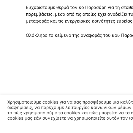
Ευχαριστούμε θερμά τον κο Παρασύρη για τη σταθε
παρεμβάσεις, μέσα από τις οποίες έχει αναδείξει 
μεταφοράς και τις ενεργειακές κοινότητες ευρείας
Ολόκληρο το κείμενο της αναφοράς του κου Παρα
Χρησιμοποιούμε cookies για να σας προσφέρουμε μια καλύτ
διαφημίσεις, να παρέχουμε λειτουργίες κοινωνικών μέσων 
το πώς χρησιμοποιούμε τα cookies και πώς μπορείτε να τα 
cookies μας εάν συνεχίσετε να χρησιμοποιείτε αυτόν τον ι