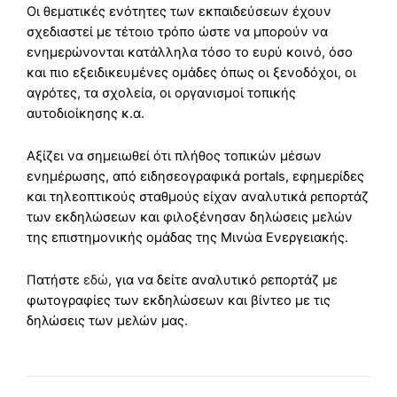
Οι θεματικές ενότητες των εκπαιδεύσεων έχουν
σχεδιαστεί με τέτοιο τρόπο ώστε να μπορούν να
ενημερώνονται κατάλληλα τόσο το ευρύ κοινό, όσο
και πιο εξειδικευμένες ομάδες όπως οι ξενοδόχοι, οι
αγρότες, τα σχολεία, οι οργανισμοί τοπικής
αυτοδιοίκησης κ.α.
Αξίζει να σημειωθεί ότι πλήθος τοπικών μέσων
ενημέρωσης, από ειδησεογραφικά portals, εφημερίδες
και τηλεοπτικούς σταθμούς είχαν αναλυτικά ρεπορτάζ
των εκδηλώσεων και φιλοξένησαν δηλώσεις μελών
της επιστημονικής ομάδας της Μινώα Ενεργειακής.
Πατήστε
εδώ
, για να δείτε αναλυτικό ρεπορτάζ με
φωτογραφίες των εκδηλώσεων και βίντεο με τις
δηλώσεις των μελών μας.