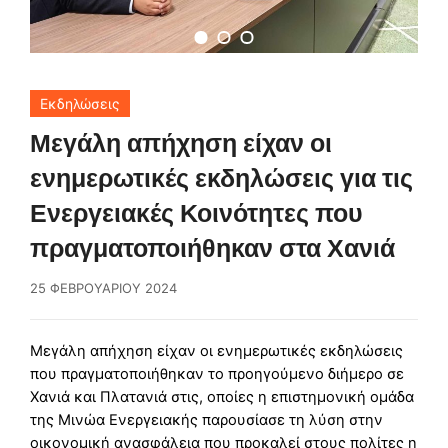
Εκδηλώσεις
Μεγάλη απήχηση είχαν οι
ενημερωτικές εκδηλώσεις για τις
Ενεργειακές Κοινότητες που
πραγματοποιήθηκαν στα Χανιά
25 ΦΕΒΡΟΥΑΡΊΟΥ 2024
Μεγάλη απήχηση είχαν οι ενημερωτικές εκδηλώσεις
που πραγματοποιήθηκαν το προηγούμενο διήμερο σε
Χανιά και Πλατανιά στις, οποίες η επιστημονική ομάδα
της Μινώα Ενεργειακής παρουσίασε τη λύση στην
οικονομική ανασφάλεια που προκαλεί στους πολίτες η