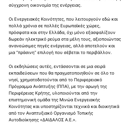
σύγχρονη οικονομία της ενέργειας.
Οι Ενεργειακές Κοινότητες, που λειτουργούν εδώ και
πολλά χρόνια σε πολλές Ευρωπαϊκές χώρες,
πρόσφατα και στην Ελλάδα, όχι μόνο εξασφαλίζουν
δωρεάν ηλεκτρικό ρεύμα στα μέλη τους, αξιοποιώντας
ανανεώσιμες πηγές ενέργειας, αλλά αποτελούν και
μια “πράσινη” επιλογή που σέβεται το περιβάλλον.
Οι εκδηλώσεις αυτές, εντάσσονται σε μια σειρά
εκπαιδεύσεων που θα πραγματοποιηθούν σε όλο το
νησί, χρηματοδοτούνται από το Περιφερειακό
Πρόγραμμα Ανάπτυξης (ΠΠΑ), με την αρωγή της
Περιφέρειας Κρήτης, υλοποιούνται από την
επιστημονική ομάδα της Μινώα Ενεργειακής
Κοινότητας και υποστηρίζονται τεχνικά και διοικητικά
από τον Αναπτυξιακό Οργανισμό Τοπικής
Αυτοδιοίκησης «ΔΑΙΔΑΛΟΣ Α.Ε.».