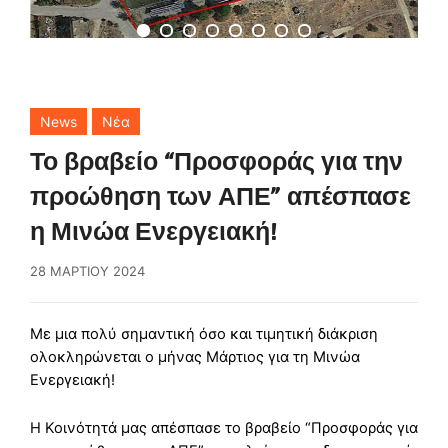
News
Νέα
Το βραβείο “Προσφοράς για την
προώθηση των ΑΠΕ” απέσπασε
η Μινώα Ενεργειακή!
28 ΜΑΡΤΊΟΥ 2024
Με μια πολύ σημαντική όσο και τιμητική διάκριση
ολοκληρώνεται ο μήνας Μάρτιος για τη Μινώα
Ενεργειακή!
Η Κοινότητά μας απέσπασε το βραβείο “Προσφοράς για