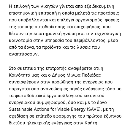
Η επιλογή των νικητών γίνεται από εξειδικευμένη
επιστημονική επιτροπή η οποία μελετά τις προτάσεις
που υποβάλλονται και επιλέγει οργανισμούς, φορείς
της τοπικής αυτοδιοίκησης και επιχειρήσεις, που
θέτουν την επιστημονική γνώση και την τεχνολογική
καινοτομία στην υπηρεσία του περιβάλλοντος, μέσα
από τα έργα, τα προϊόντα και τις λύσεις που
αναπτύσσουν.
Στο σκεπτικό της επιτροπής αναφέρεται ότι η
Κοινότητά μας και ο Δήμος Μινώα Πεδιάδας
συνεισφέρουν στην προώθηση της ενέργειας που
παράγεται από ανανεώσιμες πηγές ενέργειας τόσο με
τα φωτοβολταϊκά έργα συλλογικού εικονικού
ενεργειακού συμψηφισμού, όσο και με το έργο
Sustainable Actions for Viable Energy (SAVE), με τη
σχεδίαση σε επίπεδο εφαρμογής του πρώτου έξυπνου
δικτύου ηλεκτρικής ενέργειας στην Κρήτη.