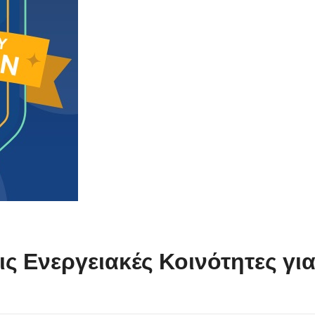
ις Ενεργειακές Κοινότητες γι