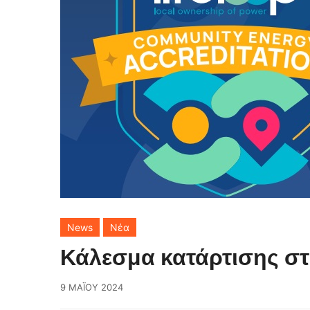
News
Νέα
Κάλεσμα κατάρτισης στ
9 ΜΑΪ́ΟΥ 2024