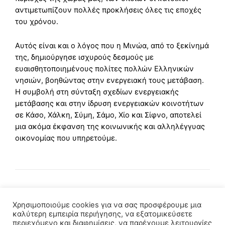
αντιμετωπίζουν πολλές προκλήσεις όλες τις εποχές
του χρόνου.
Αυτός είναι και ο λόγος που η Μινώα, από το ξεκίνημά
της, δημιούργησε ισχυρούς δεσμούς με
ευαισθητοποιημένους πολίτες πολλών Ελληνικών
νησιών, βοηθώντας στην ενεργειακή τους μετάβαση.
Η συμβολή στη σύνταξη σχεδίων ενεργειακής
μετάβασης και στην ίδρυση ενεργειακών κοινοτήτων
σε Κάσο, Χάλκη, Σύμη, Σάμο, Χίο και Σίφνο, αποτελεί
μια ακόμα έκφανση της κοινωνικής και αλληλέγγυας
οικονομίας που υπηρετούμε.
Χρησιμοποιούμε cookies για να σας προσφέρουμε μια
καλύτερη εμπειρία περιήγησης, να εξατομικεύσετε
περιεχόμενο και διαφημίσεις, να παρέχουμε λειτουργίες