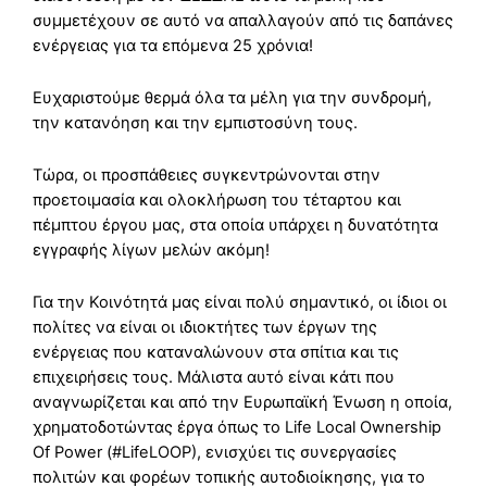
συμμετέχουν σε αυτό να απαλλαγούν από τις δαπάνες
ενέργειας για τα επόμενα 25 χρόνια!
Ευχαριστούμε θερμά όλα τα μέλη για την συνδρομή,
την κατανόηση και την εμπιστοσύνη τους.
Τώρα, οι προσπάθειες συγκεντρώνονται στην
προετοιμασία και ολοκλήρωση του τέταρτου και
πέμπτου έργου μας, στα οποία υπάρχει η δυνατότητα
εγγραφής λίγων μελών ακόμη!
Για την Κοινότητά μας είναι πολύ σημαντικό, οι ίδιοι οι
πολίτες να είναι οι ιδιοκτήτες των έργων της
ενέργειας που καταναλώνουν στα σπίτια και τις
επιχειρήσεις τους. Μάλιστα αυτό είναι κάτι που
αναγνωρίζεται και από την Ευρωπαϊκή Ένωση η οποία,
χρηματοδοτώντας έργα όπως το Life Local Ownership
Of Power (#LifeLOOP), ενισχύει τις συνεργασίες
πολιτών και φορέων τοπικής αυτοδιοίκησης, για το