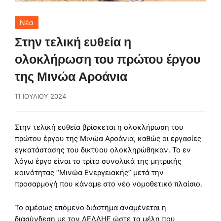
Νέα
Στην τελική ευθεία η
ολοκλήρωση του πρώτου έργου
της Μινώα Αροάνια
11 ΙΟΥΛΊΟΥ 2024
Στην τελική ευθεία βρίσκεται η ολοκλήρωση του
πρώτου έργου της Μινώα Αροάνια, καθώς οι εργασίες
εγκατάστασης του δικτύου ολοκληρώθηκαν. Το εν
λόγω έργο είναι το τρίτο συνολικά της μητρικής
κοινότητας “Μινώα Ενεργειακής” μετά την
προσαρμογή που κάναμε στο νέο νομοθετικό πλαίσιο.
Το αμέσως επόμενο διάστημα αναμένεται η
διασύνδεση με τον ΔΕΔΔΗΕ ώστε τα μέλη που