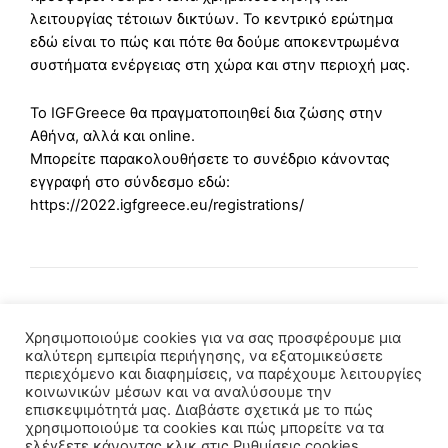
λειτουργίας τέτοιων δικτύων. Το κεντρικό ερώτημα
εδώ είναι το πώς και πότε θα δούμε αποκεντρωμένα
συστήματα ενέργειας στη χώρα και στην περιοχή μας.
Το IGFGreece θα πραγματοποιηθεί δια ζώσης στην
Αθήνα, αλλά και online.
Μπορείτε παρακολουθήσετε το συνέδριο κάνοντας
εγγραφή στο σύνδεσμο εδώ:
https://2022.igfgreece.eu/registrations/
Χρησιμοποιούμε cookies για να σας προσφέρουμε μια
καλύτερη εμπειρία περιήγησης, να εξατομικεύσετε
περιεχόμενο και διαφημίσεις, να παρέχουμε λειτουργίες
κοινωνικών μέσων και να αναλύσουμε την
επισκεψιμότητά μας. Διαβάστε σχετικά με το πώς
χρησιμοποιούμε τα cookies και πώς μπορείτε να τα
ελέγξετε κάνοντας κλικ στις Ρυθμίσεις cookies.