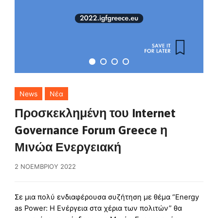
News
Νέα
Προσκεκλημένη του Internet
Governance Forum Greece η
Μινώα Ενεργειακή
2 ΝΟΕΜΒΡΊΟΥ 2022
Σε μια πολύ ενδιαφέρουσα συζήτηση με θέμα “Energy
as Power: Η Ενέργεια στα χέρια των πολιτών” θα