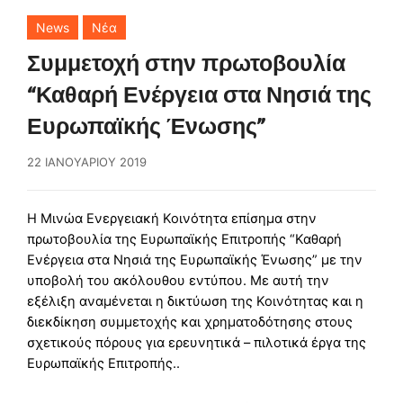
News
Νέα
Συμμετοχή στην πρωτοβουλία
“Καθαρή Ενέργεια στα Νησιά της
Ευρωπαϊκής Ένωσης”
22 ΙΑΝΟΥΑΡΊΟΥ 2019
Η Μινώα Ενεργειακή Κοινότητα επίσημα στην
πρωτοβουλία της Ευρωπαϊκής Επιτροπής “Καθαρή
Ενέργεια στα Νησιά της Ευρωπαϊκής Ένωσης” με την
υποβολή του ακόλουθου εντύπου. Με αυτή την
εξέλιξη αναμένεται η δικτύωση της Κοινότητας και η
διεκδίκηση συμμετοχής και χρηματοδότησης στους
σχετικούς πόρους για ερευνητικά – πιλοτικά έργα της
Ευρωπαϊκής Επιτροπής..