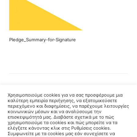
Pledge_Summary-for-Signature
Χρησιμοποιούμε cookies για να σας προσφέρουμε μια
καλύτερη εμπειρία περιήγησης, να εξατομικεύσετε
περιεχόμενο και διαφημίσεις, να παρέχουμε λειτουργίες
κοινωνικών μέσων και να αναλύσουμε την
επισκεψιμότητά μας. Διαβάστε σχετικά με το πώς
χρησιμοποιούμε τα cookies και πώς μπορείτε να τα
ελέγξετε κάνοντας κλικ στις Ρυθμίσεις cookies.
Συμφωνείτε με τα cookies μας εάν συνεχίσετε να