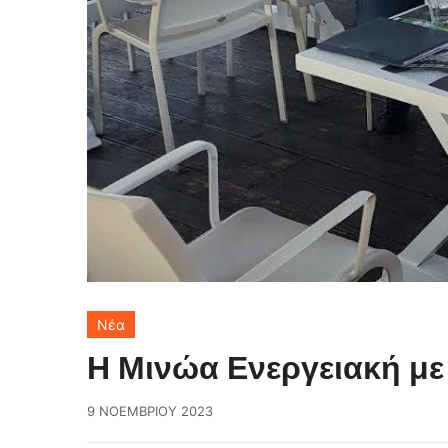
Νέα
Η Μινώα Ενεργειακή με
9 ΝΟΕΜΒΡΊΟΥ 2023