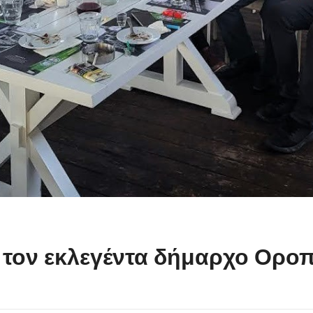
 τον εκλεγέντα δήμαρχο Οροπ