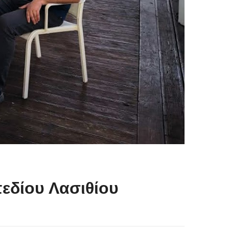
εδίου Λασιθίου