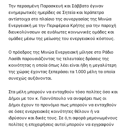
Την περασμένη Παρασκευή και Σάββατο έγιναν
ενημερωτικές ημερίδες σε Σητεία και Ιεράπετρα
αντίστοιχα στο πλαίσιο της συνεργασίας της Μινώα
Ενεργειακή με την Περιφέρεια Κρήτης για την παροχή
διευκολύνσεων σε ευάλωτες κοινωνικές ομάδες και
ομάδες μέσω της μείωσης του ενεργειακού κόστους.
Ο πρόεδρος της Μινώα Ενεργειακή μίλησε στο Ράδιο
Λασίθι παρουσιάζοντας τις τελευταίες δράσεις της
κοινότητας η οποία όπως λέει είναι ήδη η μεγαλύτερη
της χώρας έχοντας ξεπεράσει τα 1.000 μέλη τα οποία
συνεχώς αυξάνονται.
Στα μέλη μπορούν να ενταχθούν τόσο πολίτες όσο και
Δήμοι με τον κ. Γιαννόπουλο να αναφέρει πως οι
Δήμοι έχουν το προνόμιο πως μπορούν να ενταχθούν
σε όσες ενεργειακές κοινότητες θέλουν ή να
ιδρύσουν και δικές τους. Σε ό,τι αφορά μεμονωμένους
πολίτες η επιχειρήσεις αυτοί μπορούν να εγγραφούν