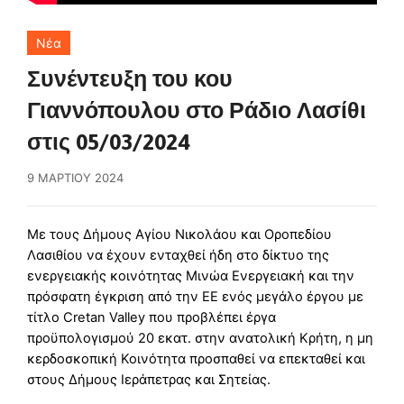
Νέα
Συνέντευξη του κου
Γιαννόπουλου στο Ράδιο Λασίθι
στις 05/03/2024
9 ΜΑΡΤΊΟΥ 2024
Mε τους Δήμους Αγίου Νικολάου και Οροπεδίου
Λασιθίου να έχουν ενταχθεί ήδη στο δίκτυο της
ενεργειακής κοινότητας Μινώα Ενεργειακή και την
πρόσφατη έγκριση από την ΕΕ ενός μεγάλο έργου με
τίτλο Cretan Valley που προβλέπει έργα
προϋπολογισμού 20 εκατ. στην ανατολική Κρήτη, η μη
κερδοσκοπική Κοινότητα προσπαθεί να επεκταθεί και
στους Δήμους Ιεράπετρας και Σητείας.