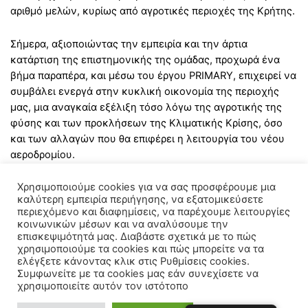
αριθμό μελών, κυρίως από αγροτικές περιοχές της Κρήτης.
Σήμερα, αξιοποιώντας την εμπειρία και την άρτια
κατάρτιση της επιστημονικής της ομάδας, προχωρά ένα
βήμα παραπέρα, και μέσω του έργου PRIMARY, επιχειρεί να
συμβάλει ενεργά στην κυκλική οικονομία της περιοχής
μας, μια αναγκαία εξέλιξη τόσο λόγω της αγροτικής της
φύσης και των προκλήσεων της Κλιματικής Κρίσης, όσο
και των αλλαγών που θα επιφέρει η λειτουργία του νέου
αεροδρομίου.
Χρησιμοποιούμε cookies για να σας προσφέρουμε μια
καλύτερη εμπειρία περιήγησης, να εξατομικεύσετε
περιεχόμενο και διαφημίσεις, να παρέχουμε λειτουργίες
κοινωνικών μέσων και να αναλύσουμε την
επισκεψιμότητά μας. Διαβάστε σχετικά με το πώς
χρησιμοποιούμε τα cookies και πώς μπορείτε να τα
ελέγξετε κάνοντας κλικ στις Ρυθμίσεις cookies.
Συμφωνείτε με τα cookies μας εάν συνεχίσετε να
χρησιμοποιείτε αυτόν τον ιστότοπο