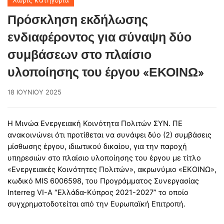
Πρόσκληση εκδήλωσης
ενδιαφέροντος για σύναψη δύο
συμβάσεων στο πλαίσιο
υλοποίησης του έργου «ΕΚΟΙΝΩ»
18 ΙΟΥΝΊΟΥ 2025
Η Μινώα Ενεργειακή Κοινότητα Πολιτών ΣΥΝ. ΠΕ
ανακοινώνει ότι προτίθεται να συνάψει δύο (2) συμβάσεις
μίσθωσης έργου, ιδιωτικού δικαίου, για την παροχή
υπηρεσιών στο πλαίσιο υλοποίησης του έργου με τίτλο
«Ενεργειακές Κοινότητες Πολιτών», ακρωνύμιο «ΕΚΟΙΝΩ»,
κωδικό MIS 6006598, του Προγράμματος Συνεργασίας
Interreg VI-A “Ελλάδα-Κύπρος 2021-2027” το οποίο
συγχρηματοδοτείται από την Ευρωπαϊκή Επιτροπή.