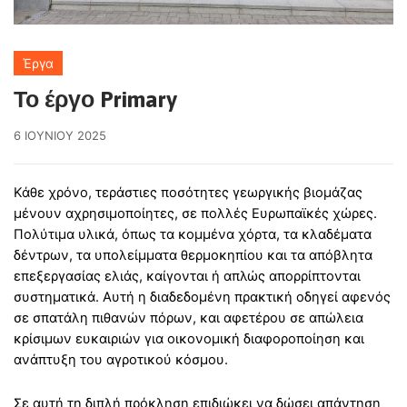
Έργα
Το έργο Primary
6 ΙΟΥΝΊΟΥ 2025
Κάθε χρόνο, τεράστιες ποσότητες γεωργικής βιομάζας
μένουν αχρησιμοποίητες, σε πολλές Ευρωπαϊκές χώρες.
Πολύτιμα υλικά, όπως τα κομμένα χόρτα, τα κλαδέματα
δέντρων, τα υπολείμματα θερμοκηπίου και τα απόβλητα
επεξεργασίας ελιάς, καίγονται ή απλώς απορρίπτονται
συστηματικά. Αυτή η διαδεδομένη πρακτική οδηγεί αφενός
σε σπατάλη πιθανών πόρων, και αφετέρου σε απώλεια
κρίσιμων ευκαιριών για οικονομική διαφοροποίηση και
ανάπτυξη του αγροτικού κόσμου.
Σε αυτή τη διπλή πρόκληση επιδιώκει να δώσει απάντηση