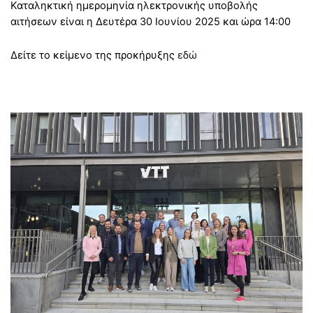
Καταληκτική ημερομηνία ηλεκτρονικής υποβολής
αιτήσεων είναι η Δευτέρα 30 Ιουνίου 2025 και ώρα 14:00
Δείτε το κείμενο της προκήρυξης
εδώ