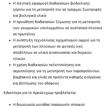
Η πιλοτική εφαρμογή διαδικασιών βιοδιύλισης
χόρτου για τη μετατροπή του σε τρόφιμα, ζωοτροφές
και βιολογικά υλικά
Η προώθηση διαδικασιών ζύμωσης για τη μετατροπή
των γεωργικών υπολειμμάτων σε συστατικά πλούσια
σε πρωτεΐνες
Η ανάπτυξη τεχνολογίας σχηματισμού αφρού για τη
μετατροπή των πλούσιων σε φυτικές ίνες
αποβλήτων σε υλικά συσκευασίας και δομικών
υλικών
Η χρήση διαδικασιών πελετοποίησης και
αεριοποίησης για τη μετατροπή των παραπροϊόντων
βαμβακιού και ελιάς σε προϊόντα καθαρής ενέργειας
και βελτίωσης του εδάφους
Ειδικότερα για το Αρκαλοχώρι προβλέπεται:
Η δημιουργία μονάδας παραγωγής στερεού