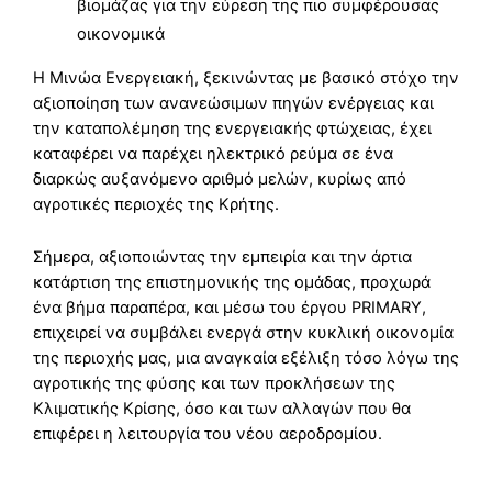
βιομάζας για την εύρεση της πιο συμφέρουσας
οικονομικά
Η Μινώα Ενεργειακή, ξεκινώντας με βασικό στόχο την
αξιοποίηση των ανανεώσιμων πηγών ενέργειας και
την καταπολέμηση της ενεργειακής φτώχειας, έχει
καταφέρει να παρέχει ηλεκτρικό ρεύμα σε ένα
διαρκώς αυξανόμενο αριθμό μελών, κυρίως από
αγροτικές περιοχές της Κρήτης.
Σήμερα, αξιοποιώντας την εμπειρία και την άρτια
κατάρτιση της επιστημονικής της ομάδας, προχωρά
ένα βήμα παραπέρα, και μέσω του έργου PRIMARY,
επιχειρεί να συμβάλει ενεργά στην κυκλική οικονομία
της περιοχής μας, μια αναγκαία εξέλιξη τόσο λόγω της
αγροτικής της φύσης και των προκλήσεων της
Κλιματικής Κρίσης, όσο και των αλλαγών που θα
επιφέρει η λειτουργία του νέου αεροδρομίου.