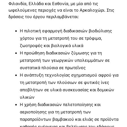
Φιλανδία, Ελλάδα και Εσθονία, με μία από τις
ωφελούμενες περιοχές να είναι το Αρκαλοχώρι. Στις
δράσεις του έργου περιλαμβάνεται:
Η πιλοτική εφαρμογή διαδικασιών βιοδιύλισης
χόρτου για τη μετατροπή του σε τρόφιμα,
ζωοτροφές και βιολογικά υλικά
Η προώθηση διαδικασιών ζύμωσης για τη
μετατροπή των γεωργικών υπολειμμάτων σε
συστατικά πλούσια σε πρωτεΐνες
Η ανάπτυξη τεχνολογίας σχηματισμού αφρού για
τη μετατροπή των πλούσιων σε φυτικές ίνες
αποβλήτων σε υλικά συσκευασίας και δομικών
υλικών
Η χρήση διαδικασιών πελετοποίησης και
αεριοποίησης για τη μετατροπή των
παραπροϊόντων βαμβακιού και ελιάς σε προϊόντα
καθαρής ενέργειας και βελτίωσης του εδάφους