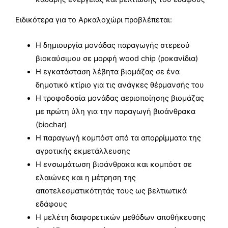
Ειδικότερα για το Αρκαλοχώρι προβλέπεται:
Η δημιουργία μονάδας παραγωγής στερεού
βιοκαύσιμου σε μορφή wood chip (ροκανίδια)
Η εγκατάσταση λέβητα βιομάζας σε ένα
δημοτικό κτίριο για τις ανάγκες θέρμανσής του
Η τροφοδοσία μονάδας αεριοποίησης βιομάζας
με πρώτη ύλη για την παραγωγή βιοάνθρακα
(biochar)
Η παραγωγή κομπόστ από τα απορρίμματα της
αγροτικής εκμετάλλευσης
Η ενσωμάτωση βιοάνθρακα και κομπόστ σε
ελαιώνες και η μέτρηση της
αποτελεσματικότητάς τους ως βελτιωτικά
εδάφους
Η μελέτη διαφορετικών μεθόδων αποθήκευσης