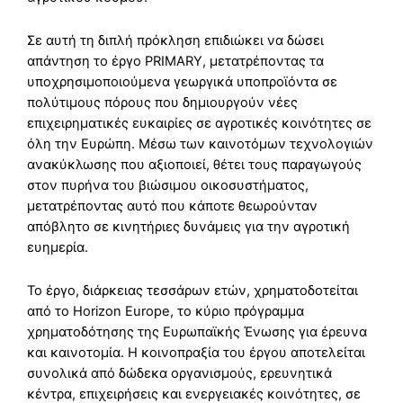
Σε αυτή τη διπλή πρόκληση επιδιώκει να δώσει
απάντηση το έργο PRIMARY, μετατρέποντας τα
υποχρησιμοποιούμενα γεωργικά υποπροϊόντα σε
πολύτιμους πόρους που δημιουργούν νέες
επιχειρηματικές ευκαιρίες σε αγροτικές κοινότητες σε
όλη την Ευρώπη. Μέσω των καινοτόμων τεχνολογιών
ανακύκλωσης που αξιοποιεί, θέτει τους παραγωγούς
στον πυρήνα του βιώσιμου οικοσυστήματος,
μετατρέποντας αυτό που κάποτε θεωρούνταν
απόβλητο σε κινητήριες δυνάμεις για την αγροτική
ευημερία.
Το έργο, διάρκειας τεσσάρων ετών, χρηματοδοτείται
από το Horizon Europe, το κύριο πρόγραμμα
χρηματοδότησης της Ευρωπαϊκής Ένωσης για έρευνα
και καινοτομία. Η κοινοπραξία του έργου αποτελείται
συνολικά από δώδεκα οργανισμούς, ερευνητικά
κέντρα, επιχειρήσεις και ενεργειακές κοινότητες, σε