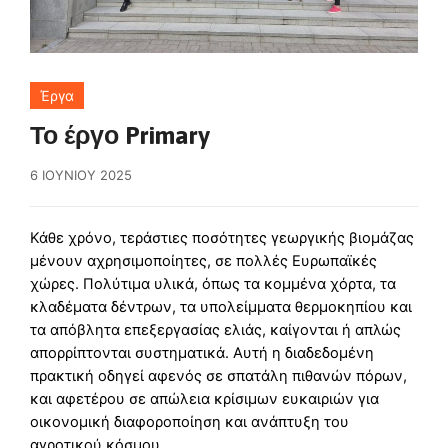
Έργα
Το έργο Primary
6 ΙΟΥΝΊΟΥ 2025
Κάθε χρόνο, τεράστιες ποσότητες γεωργικής βιομάζας
μένουν αχρησιμοποίητες, σε πολλές Ευρωπαϊκές
χώρες. Πολύτιμα υλικά, όπως τα κομμένα χόρτα, τα
κλαδέματα δέντρων, τα υπολείμματα θερμοκηπίου και
τα απόβλητα επεξεργασίας ελιάς, καίγονται ή απλώς
απορρίπτονται συστηματικά. Αυτή η διαδεδομένη
πρακτική οδηγεί αφενός σε σπατάλη πιθανών πόρων,
και αφετέρου σε απώλεια κρίσιμων ευκαιριών για
οικονομική διαφοροποίηση και ανάπτυξη του
αγροτικού κόσμου.