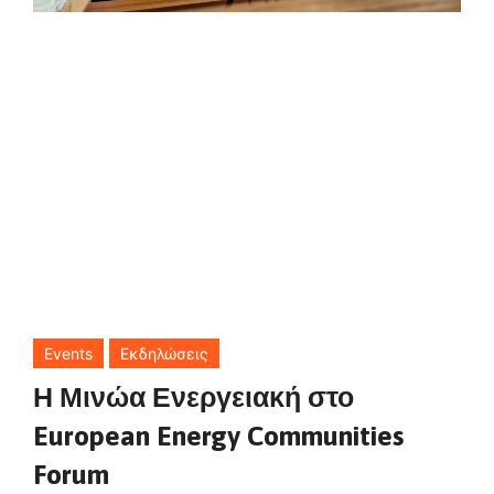
Events
Εκδηλώσεις
Η Μινώα Ενεργειακή στο
European Energy Communities
Forum