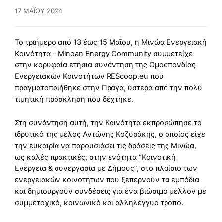
17 ΜΑΪ́ΟΥ 2024
Το τριήμερο από 13 έως 15 Μαΐου, η Μινώα Ενεργειακή
Κοινότητα – Minoan Energy Community συμμετείχε
στην κορυφαία ετήσια συνάντηση της Ομοσπονδίας
Ενεργειακών Κοινοτήτων REScoop.eu που
πραγματοποιήθηκε στην Πράγα, ύστερα από την πολύ
τιμητική πρόσκληση που δέχτηκε.
Στη συνάντηση αυτή, την Κοινότητα εκπροσώπησε το
ιδρυτικό της μέλος Αντώνης Κοζυράκης, ο οποίος είχε
την ευκαιρία να παρουσιάσει τις δράσεις της Μινώα,
ως καλές πρακτικές, στην ενότητα “Κοινοτική
Ενέργεια & συνεργασία με Δήμους”, στο πλαίσιο των
ενεργειακών κοινοτήτων που ξεπερνούν τα εμπόδια
και δημιουργούν συνδέσεις για ένα βιώσιμο μέλλον με
συμμετοχικό, κοινωνικό και αλληλέγγυο τρόπο.