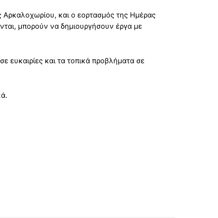
 Αρκαλοχωρίου, και ο εορτασμός της Ημέρας
ονται, μπορούν να δημιουργήσουν έργα με
σε ευκαιρίες και τα τοπικά προβλήματα σε
ά.