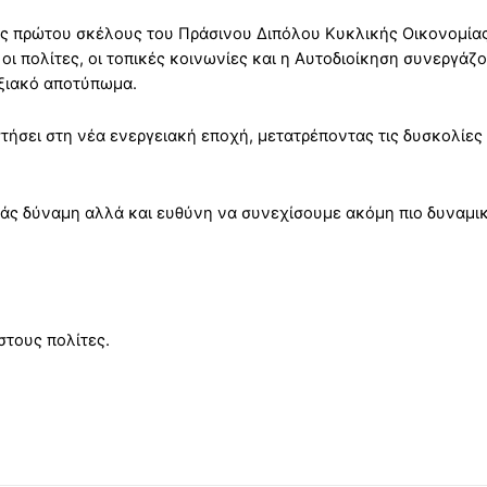
ς πρώτου σκέλους του Πράσινου Διπόλου Κυκλικής Οικονομίας
οι πολίτες, οι τοπικές κοινωνίες και η Αυτοδιοίκηση συνεργάζ
υξιακό αποτύπωμα.
τήσει στη νέα ενεργειακή εποχή, μετατρέποντας τις δυσκολίες 
μάς δύναμη αλλά και ευθύνη να συνεχίσουμε ακόμη πιο δυναμικ
στους πολίτες.