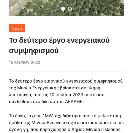
Έργα
Το δεύτερο έργο ενεργειακού
συμψηφισμού
15 ΙΟΥΛΊΟΥ 2022
Το δεύτερο έργο εικονικού ενεργειακού συμψηφισμού
της Μινώα Ενεργειακής βρίσκεται σε πλήρη
λειτουργία, από τις 10 Ιουλίου 2023 οπότε και
συνδέθηκε στο δίκτυο του ΔΕΔΔΗΕ.
Το έργο, ισχύος 1MW, σχεδιάστηκε από τη μελετητική
ομάδα της Μινώα Ενεργειακής και κατασκευάστηκε σε
άγονη γη, που παραχώρησε ο Δήμος Μινώα Πεδιάδας,