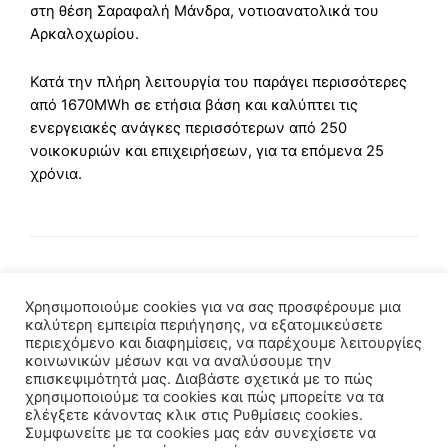
στη θέση Σαραφαλή Μάνδρα, νοτιοανατολικά του
Αρκαλοχωρίου.
Κατά την πλήρη λειτουργία του παράγει περισσότερες
από 1670MWh σε ετήσια βάση και καλύπτει τις
ενεργειακές ανάγκες περισσότερων από 250
νοικοκυριών και επιχειρήσεων, για τα επόμενα 25
χρόνια.
Χρησιμοποιούμε cookies για να σας προσφέρουμε μια
καλύτερη εμπειρία περιήγησης, να εξατομικεύσετε
περιεχόμενο και διαφημίσεις, να παρέχουμε λειτουργίες
κοινωνικών μέσων και να αναλύσουμε την
επισκεψιμότητά μας. Διαβάστε σχετικά με το πώς
χρησιμοποιούμε τα cookies και πώς μπορείτε να τα
ελέγξετε κάνοντας κλικ στις Ρυθμίσεις cookies.
Συμφωνείτε με τα cookies μας εάν συνεχίσετε να