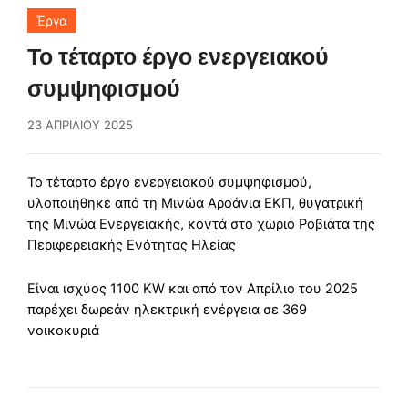
Έργα
Το τέταρτο έργο ενεργειακού
συμψηφισμού
23 ΑΠΡΙΛΊΟΥ 2025
Το τέταρτο έργο ενεργειακού συμψηφισμού,
υλοποιήθηκε από τη Μινώα Αροάνια ΕΚΠ, θυγατρική
της Μινώα Ενεργειακής, κοντά στο χωριό Ροβιάτα της
Περιφερειακής Ενότητας Ηλείας
Είναι ισχύος 1100 KW και από τον Απρίλιο του 2025
παρέχει δωρεάν ηλεκτρική ενέργεια σε 369
νοικοκυριά