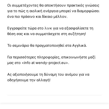
Οι συμμετέχοντες θα αποκτήσουν πρακτικές γνώσεις
για το πώς η αιολική ενέργεια μπορεί να διαμορφώσει
ένα πιο πράσινο και δίκαιο μέλλον.
Εγγραφείτε τώρα στο
λινκ
για να εξασφαλίσετε τη
θέση σας και να συμμετάσχετε στη συζήτηση!
Το σεμινάριο θα πραγματοποιηθεί στα Αγγλικά.
Για περισσότερες πληροφορίες, επικοινωνήστε μαζί
μας στο <info at wendy-project.eu>.
Ας αξιοποιήσουμε τη δύναμη του ανέμου για να
οδηγήσουμε την αλλαγή!