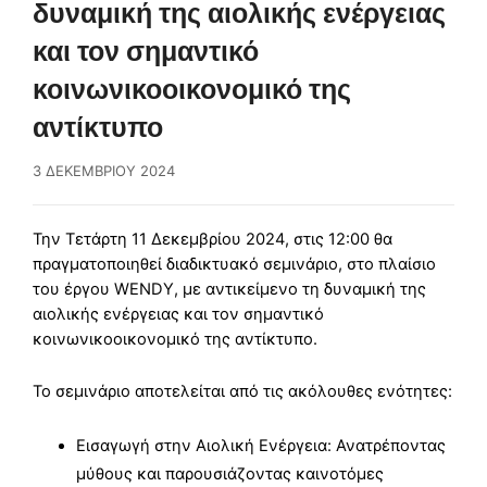
δυναμική της αιολικής ενέργειας
και τον σημαντικό
κοινωνικοοικονομικό της
αντίκτυπο
3 ΔΕΚΕΜΒΡΊΟΥ 2024
Την Τετάρτη 11 Δεκεμβρίου 2024, στις 12:00 θα
πραγματοποιηθεί διαδικτυακό σεμινάριο, στο πλαίσιο
του έργου WENDY, με αντικείμενο τη δυναμική της
αιολικής ενέργειας και τον σημαντικό
κοινωνικοοικονομικό της αντίκτυπο.
Το σεμινάριο αποτελείται από τις ακόλουθες ενότητες:
Εισαγωγή στην Αιολική Ενέργεια: Ανατρέποντας
μύθους και παρουσιάζοντας καινοτόμες