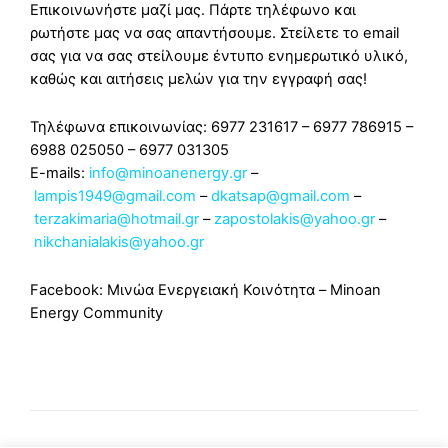
Επικοινωνήστε μαζί μας. Πάρτε τηλέφωνο και
ρωτήστε μας να σας απαντήσουμε. Στείλετε το email
σας για να σας στείλουμε έντυπο ενημερωτικό υλικό,
καθώς και αιτήσεις μελών για την εγγραφή σας!
Τηλέφωνα επικοινωνίας: 6977 231617 – 6977 786915 –
6988 025050 – 6977 031305
E-mails:
info@minoanenergy.gr
–
lampis1949@gmail.com
–
dkatsap@gmail.com
–
terzakimaria@hotmail.gr
–
zapostolakis@yahoo.gr
–
nikchanialakis@yahoo.gr
Facebook: Μινώα Ενεργειακή Κοινότητα – Minoan
Energy Community