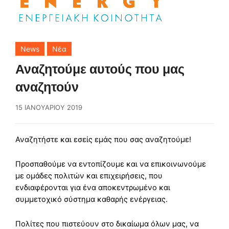
News
Νέα
Αναζητούμε αυτούς που μας
αναζητούν
15 ΙΑΝΟΥΑΡΊΟΥ 2019
Αναζητήστε και εσείς εμάς που σας αναζητούμε!
Προσπαθούμε να εντοπίζουμε και να επικοινωνούμε
με ομάδες πολιτών και επιχειρήσεις, που
ενδιαφέρονται για ένα αποκεντρωμένο και
συμμετοχικό σύστημα καθαρής ενέργειας.
Πολίτες που πιστεύουν στο δικαίωμα όλων μας, να