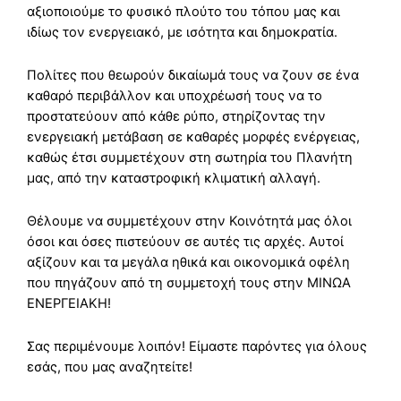
αξιοποιούμε το φυσικό πλούτο του τόπου μας και
ιδίως τον ενεργειακό, με ισότητα και δημοκρατία.
Πολίτες που θεωρούν δικαίωμά τους να ζουν σε ένα
καθαρό περιβάλλον και υποχρέωσή τους να το
προστατεύουν από κάθε ρύπο, στηρίζοντας την
ενεργειακή μετάβαση σε καθαρές μορφές ενέργειας,
καθώς έτσι συμμετέχουν στη σωτηρία του Πλανήτη
μας, από την καταστροφική κλιματική αλλαγή.
Θέλουμε να συμμετέχουν στην Κοινότητά μας όλοι
όσοι και όσες πιστεύουν σε αυτές τις αρχές. Αυτοί
αξίζουν και τα μεγάλα ηθικά και οικονομικά οφέλη
που πηγάζουν από τη συμμετοχή τους στην ΜΙΝΩΑ
ΕΝΕΡΓΕΙΑΚΗ!
Σας περιμένουμε λοιπόν! Είμαστε παρόντες για όλους
εσάς, που μας αναζητείτε!