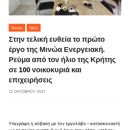
News
Νέα
Στην τελική ευθεία το πρώτο
έργο της Μινώα Ενεργειακή.
Ρεύμα από τον ήλιο της Κρήτης
σε 100 νοικοκυριά και
επιχειρήσεις
12 ΟΚΤΩΒΡΊΟΥ 2021
Υπεγράφη η σύβαση με τον εργολάβο – κατασκευαστή