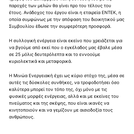
παροχές των μελών θα γίνει προ του τέλους του
έτους. Ανάδοχος του έργου είναι η εταιρεία ΕΝΤΕΚ, η
οποία συμφώνως με την απόφαση του διοικητικού μας
Συμβουλίου έδωσε την συμφερότερη προσφορά.
Η συλλογική ενέργεια είναι εκείνο που χρειάζεται για
να βγούμε από εκεί που ο εγκέλαδος μας έβαλε μέσα
σε 25 μόλις δευτερόλεπτα και το εννοούμε
κυριολεκτικά και μεταφορικά.
Η Μινώα Ενεργειακή έχει ως κύριο στόχο της, μέσα σε
αυτές τις δύσκολες συνθήκες, να τροφοδοτήσει όσο
καλύτερα μπορεί τον τόπο της, όχι μόνο με τις
φυσικές μορφές ενέργειας, αλλά και με εκείνες του
πνεύματος και της σκέψης, που είναι ικανές να
κινητοποιούν και να γεμίζουν με αισιοδοξία τους
ανθρώπους.