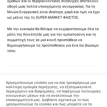
ομάδων και οι περιβαλλοντικές ανησυχίες αποτελούν
οδηγό μιας πολλά υποσχόμενης συνεργασίας. Για τη
Μινώα Ενεργειακή είναι ιδιαίτερη χαρά και τιμή να έχει
ως μέλος της τη SUPER MARKET ΦΑΙΣΤΟΣ.
Με την ευκαιρία θα θέλαμε να ευχαριστήσουμε όλα τα
μέλη της Κοινότητάς μας για την εμπιστοσύνη και τη
συμμετοχή τους σε μια κοινή προσπάθεια να
δημιουργήσουμε τις προϋποθέσεις για ένα πιο βιώσιμο
τόπο.
Χρησιμοποιούμε cookies για να σας προσφέρουμε μια
καλύτερη εμπειρία περιήγησης, να εξατομικεύσετε
περιεχόμενο και διαφημίσεις, να παρέχουμε λειτουργίες
κοινωνικών μέσων και να αναλύσουμε την
επισκεψιμότητά μας. Διαβάστε σχετικά με το πώς
χρησιμοποιούμε τα cookies και πώς μπορείτε να τα