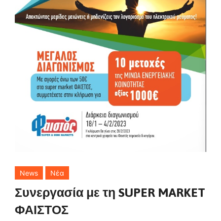
News
Νέα
Συνεργασία με τη SUPER MARKET
ΦΑΙΣΤΟΣ