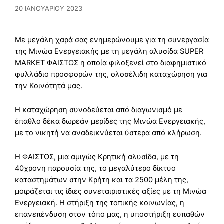
20 ΙΑΝΟΥΑΡΊΟΥ 2023
Με μεγάλη χαρά σας ενημερώνουμε για τη συνεργασία
της Μινώα Ενεργειακής με τη μεγάλη αλυσίδα SUPER
MARKET ΦΑΙΣΤΟΣ η οποία φιλοξενεί στο διαφημιστικό
φυλλάδιο προσφορών της, ολοσέλιδη καταχώρηση για
την Κοινότητά μας.
Η καταχώρηση συνοδεύεται από διαγωνισμό με
έπαθλο δέκα δωρεάν μερίδες της Μινώα Ενεργειακής,
με το νικητή να αναδεικνύεται ύστερα από κλήρωση.
Η ΦΑΙΣΤΟΣ, μια αμιγώς Κρητική αλυσίδα, με τη
40χρονη παρουσία της, το μεγαλύτερο δίκτυο
καταστημάτων στην Κρήτη και τα 2500 μέλη της,
μοιράζεται τις ίδιες συνεταιριστικές αξίες με τη Μινώα
Ενεργειακή. Η στήριξη της τοπικής κοινωνίας, η
επανεπένδυση στον τόπο μας, η υποστήριξη ευπαθών