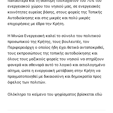
παλαιότερα και τη διανομή τουλάχιστον του 70% του
ενεργειακού χώρου του νησιού μας, σε ενεργειακές
κοινότητες ευρείας βάσης, στους φορείς της Τοπικής
Αυτοδιοίκησης και στις μικρές και πολύ μικρές
επιχειρήσεις με έδρα την Κρήτη.
Η Μινώα Ενεργειακή καλεί το σύνολο του πολιτικού
προσωπικού της Κρήτης, τους βουλευτές, τον
Περιφερειάρχη ο οποίος ήδη έχει θετικά ανταποκριθεί,
τους εκπροσώπους της τοπικής αυτοδιοίκησης και
όλους τους μαζικούς φορείς του νησιού να στηρίξουν
φανερά και σθεναρά αυτό το λογικό και αιτιολογημένο
αίτημα, ώστε η ενεργειακή μετάβαση στην Κρήτη να
πραγματοποιηθεί με δικαιοσύνη και δημοκρατία προς
όφελος των πολιτών.
Ολόκληρο το κείμενο του ψηφίσματος βρίσκεται
εδώ