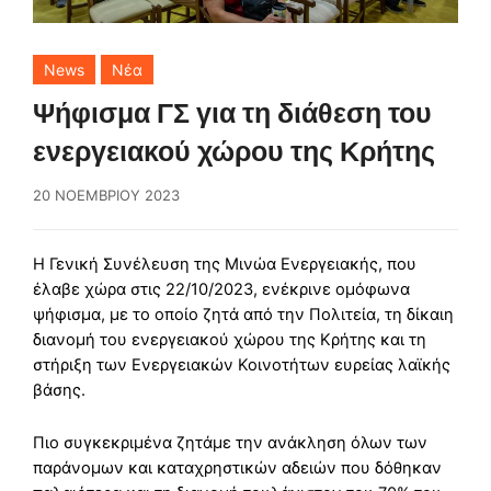
News
Νέα
Ψήφισμα ΓΣ για τη διάθεση του
ενεργειακού χώρου της Κρήτης
20 ΝΟΕΜΒΡΊΟΥ 2023
Η Γενική Συνέλευση της Μινώα Ενεργειακής, που
έλαβε χώρα στις 22/10/2023, ενέκρινε ομόφωνα
ψήφισμα, με το οποίο ζητά από την Πολιτεία, τη δίκαιη
διανομή του ενεργειακού χώρου της Κρήτης και τη
στήριξη των Ενεργειακών Κοινοτήτων ευρείας λαϊκής
βάσης.
Πιο συγκεκριμένα ζητάμε την ανάκληση όλων των
παράνομων και καταχρηστικών αδειών που δόθηκαν