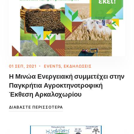
01 ΣΕΠ, 2021
EVENTS
,
ΕΚΔΗΛΏΣΕΙΣ
Η Μινώα Ενεργειακή συμμετέχει στην
Παγκρήτια Αγροκτηνοτροφική
Έκθεση Αρκαλοχωρίου
ΔΙΑΒΆΣΤΕ ΠΕΡΙΣΣΌΤΕΡΑ