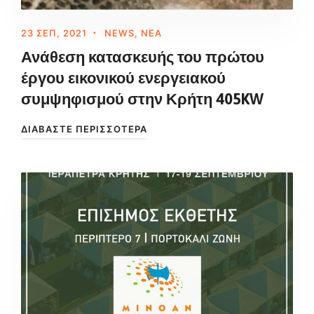
23 ΣΕΠ, 2021
NEWS
,
ΝΈΑ
Ανάθεση κατασκευής του πρώτου
έργου εικονικού ενεργειακού
συμψηφισμού στην Κρήτη 405KW
ΔΙΑΒΆΣΤΕ ΠΕΡΙΣΣΌΤΕΡΑ