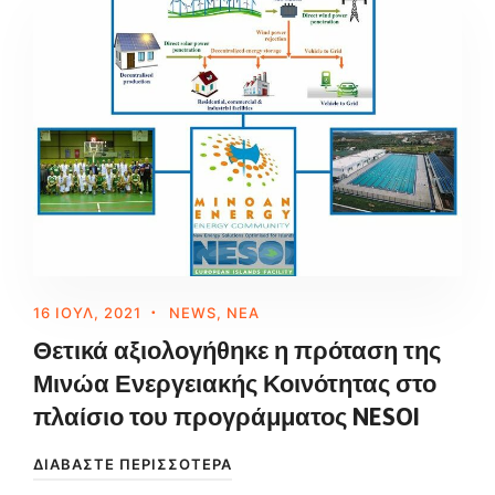
16 ΙΟΎΛ, 2021
NEWS
,
ΝΈΑ
Θετικά αξιολογήθηκε η πρόταση της
Μινώα Ενεργειακής Κοινότητας στο
πλαίσιο του προγράμματος NESOI
ΔΙΑΒΆΣΤΕ ΠΕΡΙΣΣΌΤΕΡΑ