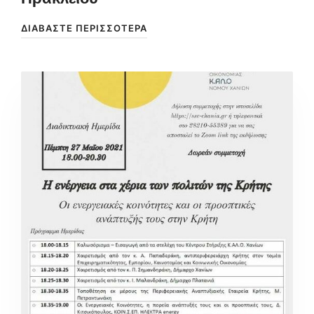
ΔΙΑΒΆΣΤΕ ΠΕΡΙΣΣΌΤΕΡΑ