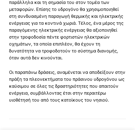
παράλληλα και τη σημασία του στον τομέα των
μεταφορών. Επίσης το υδρογόνο θα χρησιμοποιηθεί
στη συνδυασμένη παραγωγή θερμικής και ηλεκτρικής
ενέργειας για τα κοντινά χωριά. Τέλος, ένα μέρος της
παραγόμενης ηλεκτρικής ενέργειας θα αξιοποιηθεί
στην τροφοδοσία πέντε φορτιστών ηλεκτρικών
οχημάτων, τα οποία επιπλέον, θα έχουν τη
δυνατότητα να τροφοδοτούν το σύστημα διανομής,
όταν αυτά δεν κινούνται.
Οι παραπάνω δράσεις, αναμένεται να αποδείξουν στην
πράξη τα πλεονεκτήματα του πράσινου υδρογόνου ως
καύσιμου σε όλες τις δραστηριότητες που απαιτούν
ενέργεια, συμβάλλοντας έτσι στην περαιτέρω
υιοθέτησή του από τους κατοίκους του νησιού.