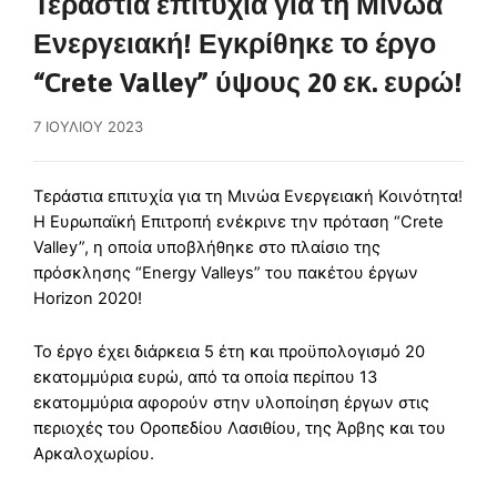
Τεράστια επιτυχία για τη Μινώα
Ενεργειακή! Εγκρίθηκε το έργο
“Crete Valley” ύψους 20 εκ. ευρώ!
7 ΙΟΥΛΊΟΥ 2023
Τεράστια επιτυχία για τη Μινώα Ενεργειακή Κοινότητα!
Η Ευρωπαϊκή Επιτροπή ενέκρινε την πρόταση “Crete
Valley”, η οποία υποβλήθηκε στο πλαίσιο της
πρόσκλησης “Energy Valleys” του πακέτου έργων
Horizon 2020!
Το έργο έχει διάρκεια 5 έτη και προϋπολογισμό 20
εκατομμύρια ευρώ, από τα οποία περίπου 13
εκατομμύρια αφορούν στην υλοποίηση έργων στις
περιοχές του Οροπεδίου Λασιθίου, της Άρβης και του
Αρκαλοχωρίου.