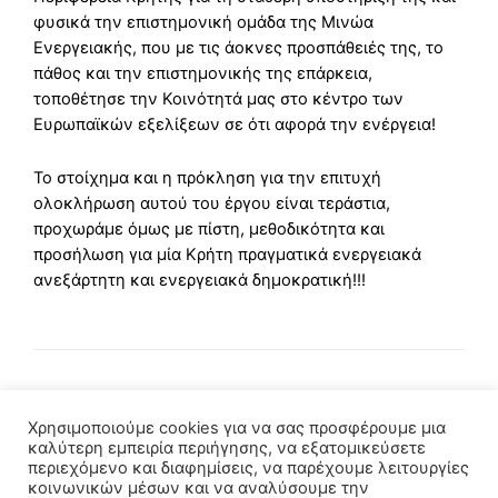
φυσικά την επιστημονική ομάδα της Μινώα
Ενεργειακής, που με τις άοκνες προσπάθειές της, το
πάθος και την επιστημονικής της επάρκεια,
τοποθέτησε την Κοινότητά μας στο κέντρο των
Ευρωπαϊκών εξελίξεων σε ότι αφορά την ενέργεια!
Το στοίχημα και η πρόκληση για την επιτυχή
ολοκλήρωση αυτού του έργου είναι τεράστια,
προχωράμε όμως με πίστη, μεθοδικότητα και
προσήλωση για μία Κρήτη πραγματικά ενεργειακά
ανεξάρτητη και ενεργειακά δημοκρατική!!!
Χρησιμοποιούμε cookies για να σας προσφέρουμε μια
καλύτερη εμπειρία περιήγησης, να εξατομικεύσετε
περιεχόμενο και διαφημίσεις, να παρέχουμε λειτουργίες
κοινωνικών μέσων και να αναλύσουμε την