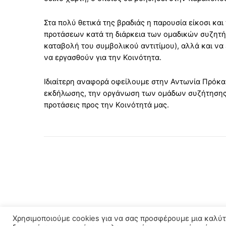
Στα πολύ θετικά της βραδιάς η παρουσία είκοσι 
προτάσεων κατά τη διάρκεια των ομαδικών συζητή
καταβολή του συμβολικού αντιτίμου), αλλά και να 
να εργασθούν για την Κοινότητα.
Ιδιαίτερη αναφορά οφείλουμε στην Αντωνία Πρόκα 
εκδήλωσης, την οργάνωση των ομάδων συζήτησης κ
προτάσεις προς την Κοινότητά μας.
Χρησιμοποιούμε cookies για να σας προσφέρουμε μια καλύτ