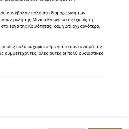
, που συνέβαλαν πολύ στη διαμόρφωση των
ίνουν μέλη της Μινώα Ενεργειακής (χωρίς τη
τα έργα της Κοινότητας, και, γιατί όχι αργότερα,
 οποίες πολύ ευχαριστούμε για το συντονισμό της
ς συμμετέχοντες, όλες αυτές οι πολύ ουσιαστικές