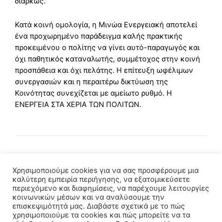
διαρκώς.
Κατά κοινή ομολογία, η Μινώα Ενεργειακή αποτελεί
ένα προχωρημένο παράδειγμα καλής πρακτικής
προκειμένου ο πολίτης να γίνει αυτό-παραγωγός και
όχι παθητικός καταναλωτής, συμμέτοχος στην κοινή
προσπάθεια και όχι πελάτης. Η επίτευξη ωφέλιμων
συνεργασιών και η περαιτέρω δικτύωση της
Κοινότητας συνεχίζεται με αμείωτο ρυθμό. Η
ΕΝΕΡΓΕΙΑ ΣΤΑ ΧΕΡΙΑ ΤΩΝ ΠΟΛΙΤΩΝ.
Χρησιμοποιούμε cookies για να σας προσφέρουμε μια
καλύτερη εμπειρία περιήγησης, να εξατομικεύσετε
περιεχόμενο και διαφημίσεις, να παρέχουμε λειτουργίες
κοινωνικών μέσων και να αναλύσουμε την
επισκεψιμότητά μας. Διαβάστε σχετικά με το πώς
χρησιμοποιούμε τα cookies και πώς μπορείτε να τα