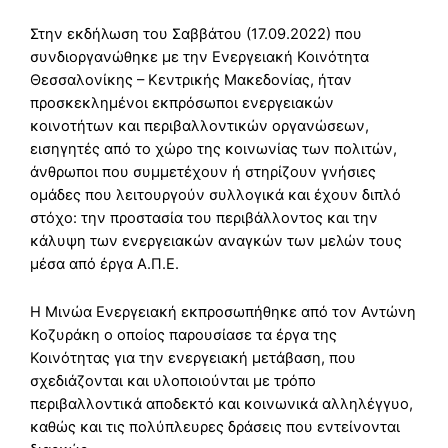
Στην εκδήλωση του Σαββάτου (17.09.2022) που
συνδιοργανώθηκε με την Ενεργειακή Κοινότητα
Θεσσαλονίκης – Κεντρικής Μακεδονίας, ήταν
προσκεκλημένοι εκπρόσωποι ενεργειακών
κοινοτήτων και περιβαλλοντικών οργανώσεων,
εισηγητές από το χώρο της κοινωνίας των πολιτών,
άνθρωποι που συμμετέχουν ή στηρίζουν γνήσιες
ομάδες που λειτουργούν συλλογικά και έχουν διπλό
στόχο: την προστασία του περιβάλλοντος και την
κάλυψη των ενεργειακών αναγκών των μελών τους
μέσα από έργα Α.Π.Ε.
Η Μινώα Ενεργειακή εκπροσωπήθηκε από τον Αντώνη
Κοζυράκη ο οποίος παρουσίασε τα έργα της
Κοινότητας για την ενεργειακή μετάβαση, που
σχεδιάζονται και υλοποιούνται με τρόπο
περιβαλλοντικά αποδεκτό και κοινωνικά αλληλέγγυο,
καθώς και τις πολύπλευρες δράσεις που εντείνονται