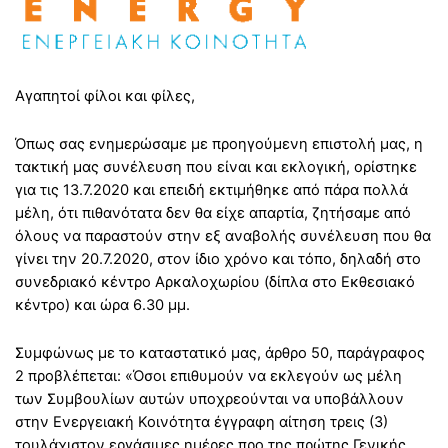
Αγαπητοί φίλοι και φίλες,
Όπως σας ενημερώσαμε με προηγούμενη επιστολή μας, η
τακτική μας συνέλευση που είναι και εκλογική, ορίστηκε
για τις 13.7.2020 και επειδή εκτιμήθηκε από πάρα πολλά
μέλη, ότι πιθανότατα δεν θα είχε απαρτία, ζητήσαμε από
όλους να παραστούν στην εξ
αναβολής συνέλευση που θα
γίνει την 20.7.2020, στον ίδιο χρόνο και τόπο, δηλαδή στο
συνεδριακό κέντρο Αρκαλοχωρίου (δίπλα στο Εκθεσιακό
κέντρο) και ώρα 6.30 μμ.
Συμφώνως με το καταστατικό μας, άρθρο 50, παράγραφος
2 προβλέπεται: «Όσοι επιθυμούν να εκλεγούν ως μέλη
των Συμβουλίων αυτών υποχρεούνται να υποβάλλουν
στην Ενεργειακή Κοινότητα έγγραφη αίτηση τρεις (3)
τουλάχιστον εργάσιμες ημέρες προ της πρώτης Γενικής