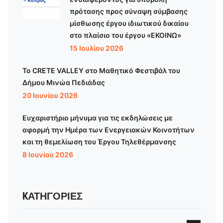
πρότασης προς σύναψη σύμβασης
μίσθωσης έργου ιδιωτικού δικαίου
στο πλαίσιο του έργου «ΕΚΟΙΝΩ»
15 Ιουλίου 2026
Το CRETE VALLEY στο Μαθητικό Φεστιβάλ του
Δήμου Μινώα Πεδιάδας
20 Ιουνίου 2026
Ευχαριστήριο μήνυμα για τις εκδηλώσεις με
αφορμή την Ημέρα των Ενεργειακών Κοινοτήτων
και τη θεμελίωση του Έργου Τηλεθέρμανσης
8 Ιουνίου 2026
KΑΤΗΓΟΡΊΕΣ