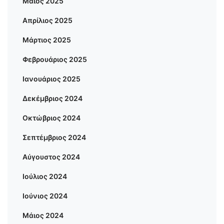
Μάιος 2025
Απρίλιος 2025
Μάρτιος 2025
Φεβρουάριος 2025
Ιανουάριος 2025
Δεκέμβριος 2024
Οκτώβριος 2024
Σεπτέμβριος 2024
Αύγουστος 2024
Ιούλιος 2024
Ιούνιος 2024
Μάιος 2024