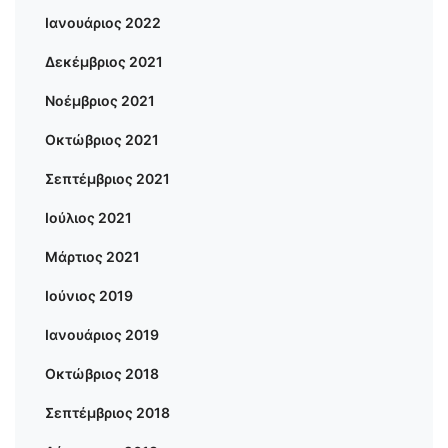
Ιανουάριος 2022
Δεκέμβριος 2021
Νοέμβριος 2021
Οκτώβριος 2021
Σεπτέμβριος 2021
Ιούλιος 2021
Μάρτιος 2021
Ιούνιος 2019
Ιανουάριος 2019
Οκτώβριος 2018
Σεπτέμβριος 2018