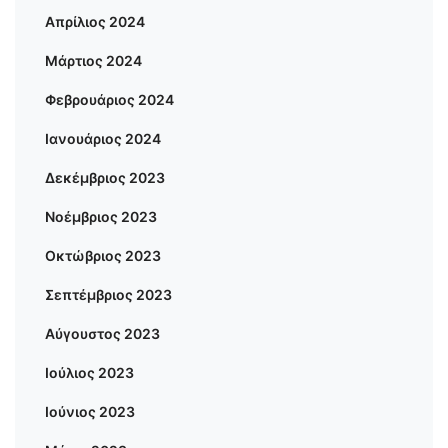
Απρίλιος 2024
Μάρτιος 2024
Φεβρουάριος 2024
Ιανουάριος 2024
Δεκέμβριος 2023
Νοέμβριος 2023
Οκτώβριος 2023
Σεπτέμβριος 2023
Αύγουστος 2023
Ιούλιος 2023
Ιούνιος 2023