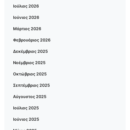
Ιούλιος 2026
Ιούνιος 2026
Μάρτιος 2026
Φεβρουάριος 2026
Δεκέμβριος 2025
Νοέμβριος 2025
Οκτώβριος 2025
Σεπτέμβριος 2025
Αύγουστος 2025
Ιούλιος 2025
Ιούνιος 2025