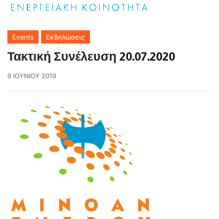
Events
Εκδηλώσεις
Τακτική Συνέλευση 20.07.2020
9 ΙΟΥΝΊΟΥ 2019