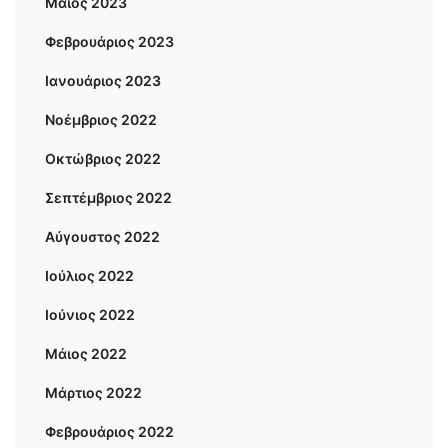
Μάιος 2023
Φεβρουάριος 2023
Ιανουάριος 2023
Νοέμβριος 2022
Οκτώβριος 2022
Σεπτέμβριος 2022
Αύγουστος 2022
Ιούλιος 2022
Ιούνιος 2022
Μάιος 2022
Μάρτιος 2022
Φεβρουάριος 2022