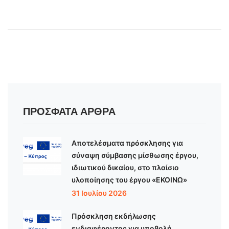
ΠΡΌΣΦΑΤΑ ΆΡΘΡΑ
Αποτελέσματα πρόσκλησης για
σύναψη σύμβασης μίσθωσης έργου,
ιδιωτικού δικαίου, στο πλαίσιο
υλοποίησης του έργου «ΕΚΟΙΝΩ»
31 Ιουλίου 2026
Πρόσκληση εκδήλωσης
ενδιαφέροντος για υποβολή