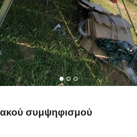
ειακού συμψηφισμού