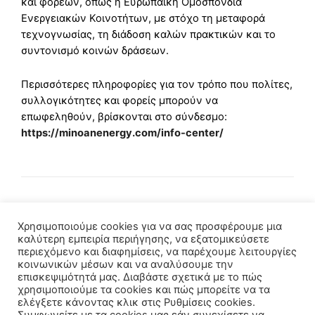
και φορέων, όπως η Ευρωπαϊκή Ομοσπονδία
Ενεργειακών Κοινοτήτων, με στόχο τη μεταφορά
τεχνογνωσίας, τη διάδοση καλών πρακτικών και το
συντονισμό κοινών δράσεων.
Περισσότερες πληροφορίες για τον τρόπο που πολίτες,
συλλογικότητες και φορείς μπορούν να
επωφεληθούν, βρίσκονται στο σύνδεσμο:
https://minoanenergy.com/info-center/
Χρησιμοποιούμε cookies για να σας προσφέρουμε μια
καλύτερη εμπειρία περιήγησης, να εξατομικεύσετε
περιεχόμενο και διαφημίσεις, να παρέχουμε λειτουργίες
κοινωνικών μέσων και να αναλύσουμε την
επισκεψιμότητά μας. Διαβάστε σχετικά με το πώς
χρησιμοποιούμε τα cookies και πώς μπορείτε να τα
ελέγξετε κάνοντας κλικ στις Ρυθμίσεις cookies.