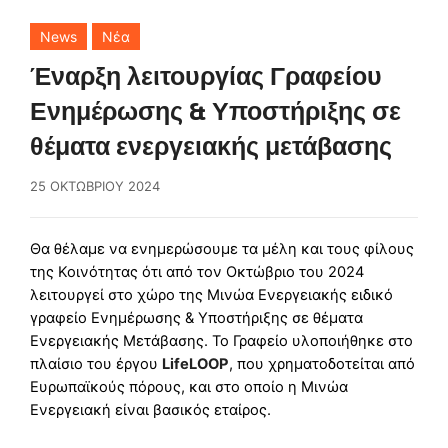
News
Νέα
Έναρξη λειτουργίας Γραφείου
Ενημέρωσης & Υποστήριξης σε
θέματα ενεργειακής μετάβασης
25 ΟΚΤΩΒΡΊΟΥ 2024
Θα θέλαμε να ενημερώσουμε τα μέλη και τους φίλους
της Κοινότητας ότι από τον Οκτώβριο του 2024
λειτουργεί στο χώρο της Μινώα Ενεργειακής ειδικό
γραφείο Ενημέρωσης & Υποστήριξης σε θέματα
Ενεργειακής Μετάβασης. Το Γραφείο υλοποιήθηκε στο
πλαίσιο του έργου
LifeLOOP
, που χρηματοδοτείται από
Ευρωπαϊκούς πόρους, και στο οποίο η Μινώα
Ενεργειακή είναι βασικός εταίρος.