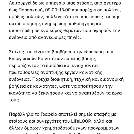
Λειτουργεί δε ως υπηρεσία μιας στάσης, από Δευτέρα
έως Παρασκευή, 09:00-13:00 και παρέχει σε πολίτες,
ομάδες πολιτών, συλλογικότητες και φορείς τοπικής
αυτοδιοίκησης, ενημέρωση, καθοδήγηση και
υποστήριξη σε ένα εύρος θεμάτων που αφορούν την
ενέργεια από ανανεώσιμες πηγές.
Στόχος του είναι να βοηθήσει στην εδραίωση των
Ενεργειακών Κοινοτήτων ευρείας βάσης,
περιορίζοντας τα εμπόδια και ενισχύοντας
πρωτοβουλίες ανάπτυξης έργων κοινοτικής
ενέργειας. Παρέχει διοικητική, τεχνική και οικονομική
βοήθεια σε κοινότητες, ώστε να αποκτήσουν την
ικανότητα να ξεκινήσουν και να αναπτύξουν τα έργα
τους.
Παράλληλα το Γραφείο αποτελεί σημείο επαφής με
εταίρους και συνεργάτες του
LifeLOOP
, αλλά και
άλλων όμορων χρηματοδοτούμενων προγραμμάτων