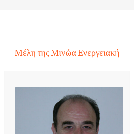
Μέλη της Μινώα Ενεργειακή