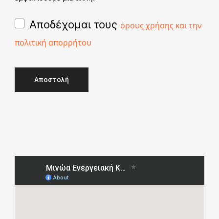
Αποδέχομαι τους
όρους χρήσης και την
πολιτική απορρήτου
Αποστολή