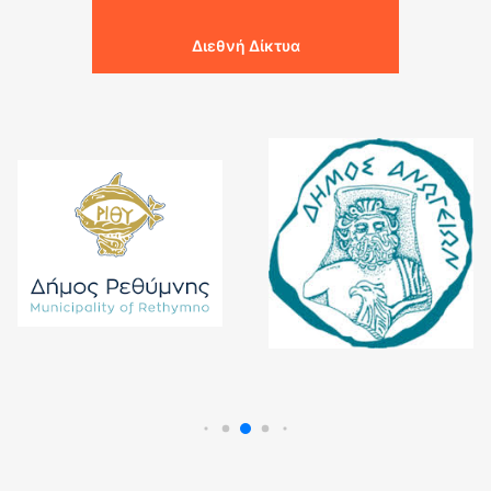
Διεθνή Δίκτυα