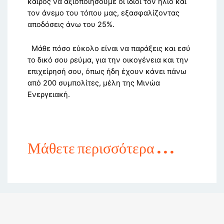
καιρός να αξιοποιήσουμε οι ίδιοι τον ήλιο και
τον άνεμο του τόπου μας, εξασφαλίζοντας
αποδόσεις άνω του 25%.
Μάθε πόσο εύκολο είναι να παράξεις και εσύ
το δικό σου ρεύμα, για την οικογένεια και την
επιχείρησή σου, όπως ήδη έχουν κάνει πάνω
από 200 συμπολίτες, μέλη της Μινώα
Ενεργειακή.
Μάθετε περισσότερα . . .