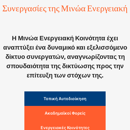
Συνεργασίες της Μινώα Ενεργειακή
Η Μινώα Ενεργειακή Κοινότητα έχει
αναπτύξει ένα δυναμικό και εξελισσόμενο
δίκτυο συνεργατών, αναγνωρίζοντας τη
σπουδαιότητα της δικτύωσης προς την
επίτευξη των στόχων της.
Τοπική Αυτοδιοίκηση
Ακαδημαϊκοί Φορείς
Ενεργειακές Κοινότητες