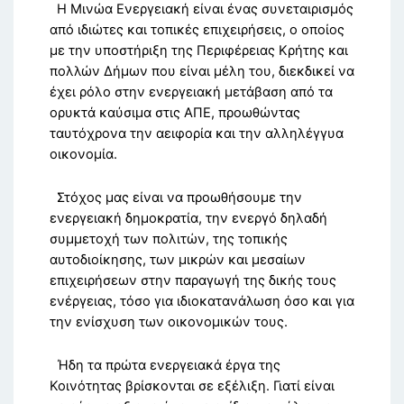
Η Μινώα Ενεργειακή είναι ένας συνεταιρισμός
από ιδιώτες και τοπικές επιχειρήσεις, ο οποίος
με την υποστήριξη της Περιφέρειας Κρήτης και
πολλών Δήμων που είναι μέλη του, διεκδικεί να
έχει ρόλο στην ενεργειακή μετάβαση από τα
ορυκτά καύσιμα στις ΑΠΕ, προωθώντας
ταυτόχρονα την αειφορία και την αλληλέγγυα
οικονομία.
Στόχος μας είναι να προωθήσουμε την
ενεργειακή δημοκρατία, την ενεργό δηλαδή
συμμετοχή των πολιτών, της τοπικής
αυτοδιοίκησης, των μικρών και μεσαίων
επιχειρήσεων στην παραγωγή της δικής τους
ενέργειας, τόσο για ιδιοκατανάλωση όσο και για
την ενίσχυση των οικονομικών τους.
Ήδη τα πρώτα ενεργειακά έργα της
Κοινότητας βρίσκονται σε εξέλιξη. Γιατί είναι