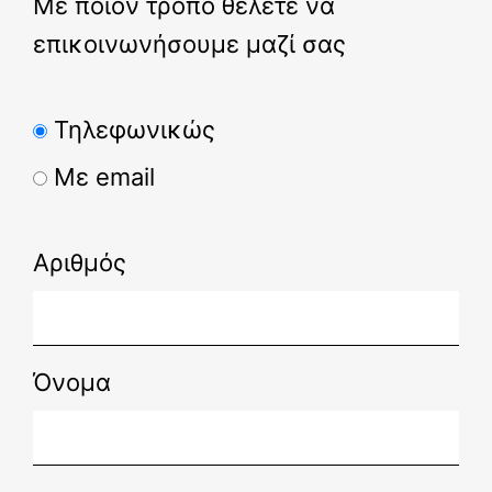
Με ποιον τρόπο θέλετε να
επικοινωνήσουμε μαζί σας
Τηλεφωνικώς
Με email
Αριθμός
Όνομα