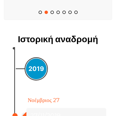
Ιστορική αναδρομή
2019
Νοέμβριος 27
27/11/2019