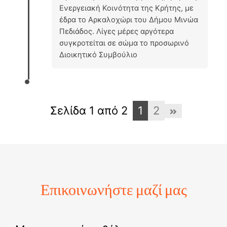
Ενεργειακή Κοινότητα της Κρήτης, με
έδρα το Αρκαλοχώρι του Δήμου Μινώα
Πεδιάδος. Λίγες μέρες αργότερα
συγκροτείται σε σώμα το προσωρινό
Διοικητικό Συμβούλιο
Σελίδα 1 από 2
1
2
Επικοινωνήστε μαζί μας