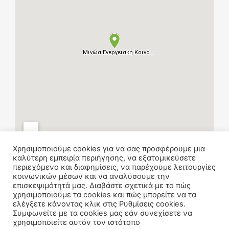
Χρησιμοποιούμε cookies για να σας προσφέρουμε μια
καλύτερη εμπειρία περιήγησης, να εξατομικεύσετε
περιεχόμενο και διαφημίσεις, να παρέχουμε λειτουργίες
κοινωνικών μέσων και να αναλύσουμε την
επισκεψιμότητά μας. Διαβάστε σχετικά με το πώς
χρησιμοποιούμε τα cookies και πώς μπορείτε να τα
ελέγξετε κάνοντας κλικ στις Ρυθμίσεις cookies.
Συμφωνείτε με τα cookies μας εάν συνεχίσετε να
χρησιμοποιείτε αυτόν τον ιστότοπο