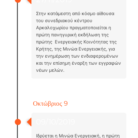
Στην κατάμεστη από κόσμο αίθουσα
του συνεδριακού κέντρου
Αρκαλοχωρίου πραγματοποιείται η
πρώτη πανηγυρική εκδήλωση της
πρώτης Ενεργειακής Κοινότητας της
Κρήτης, της Μινώα Ενεργειακής, για
την ενημέρωση των ενδιαφερομένων
και την επίσημη έναρξη των εγγραφών
νέων μελών.
Οκτώβριος 9
09/10/2019
Ιδρύεται η Μινώα Ενεργειακή, η πρώτη